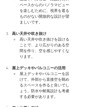
ペースからのパノラマビュー
を楽しむために、視界を遮る
ものがない開放的な設計が望
ましいです。
高い天井や吹き抜け
:
高い天井や吹き抜けを設ける
ことで、より広がりのある空
間を作り、空を感じやすくな
ります。
屋上デッキやバルコニーの活用
:
屋上デッキやバルコニーを設
けて、外部から直接空を眺め
るスペースを作ると良いでし
ょう。防水や耐風設計も考慮
する必要があります。