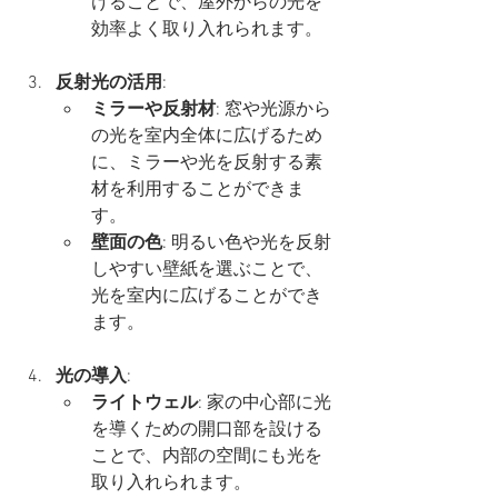
けることで、屋外からの光を
効率よく取り入れられます。
反射光の活用
:
ミラーや反射材
: 窓や光源から
の光を室内全体に広げるため
に、ミラーや光を反射する素
材を利用することができま
す。
壁面の色
: 明るい色や光を反射
しやすい壁紙を選ぶことで、
光を室内に広げることができ
ます。
光の導入
:
ライトウェル
: 家の中心部に光
を導くための開口部を設ける
ことで、内部の空間にも光を
取り入れられます。