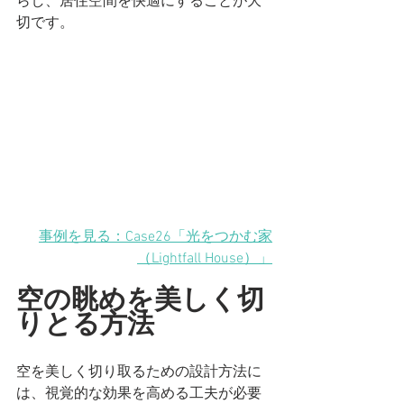
らし、居住空間を快適にすることが大
切です。
事例を見る：Case26「光をつかむ家
（Lightfall House）」
空の眺めを美しく切
りとる方法
空を美しく切り取るための設計方法に
は、視覚的な効果を高める工夫が必要