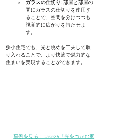
ガラスの仕切り
: 部屋と部屋の
間にガラスの仕切りを使用す
ることで、空間を分けつつも
視覚的に広がりを持たせま
す。
狭小住宅でも、光と眺めを工夫して取
り入れることで、より快適で魅力的な
住まいを実現することができます。
事例を見る：Case26「光をつかむ家