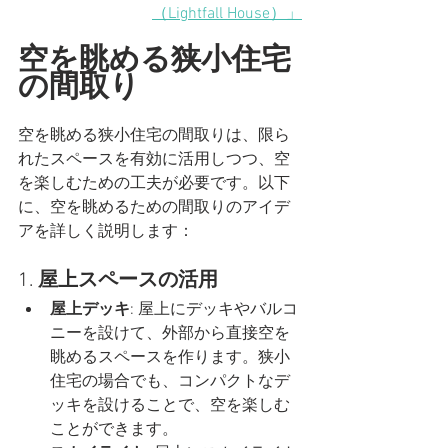
（Lightfall House）」
空を眺める狭小住宅
の間取り
空を眺める狭小住宅の間取りは、限ら
れたスペースを有効に活用しつつ、空
を楽しむための工夫が必要です。以下
に、空を眺めるための間取りのアイデ
アを詳しく説明します：
1. 
屋上スペースの活用
屋上デッキ
: 屋上にデッキやバルコ
ニーを設けて、外部から直接空を
眺めるスペースを作ります。狭小
住宅の場合でも、コンパクトなデ
ッキを設けることで、空を楽しむ
ことができます。