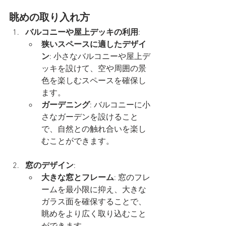
眺めの取り入れ方
バルコニーや屋上デッキの利用
:
狭いスペースに適したデザイ
ン
: 小さなバルコニーや屋上デ
ッキを設けて、空や周囲の景
色を楽しむスペースを確保し
ます。
ガーデニング
: バルコニーに小
さなガーデンを設けること
で、自然との触れ合いを楽し
むことができます。
窓のデザイン
:
大きな窓とフレーム
: 窓のフレ
ームを最小限に抑え、大きな
ガラス面を確保することで、
眺めをより広く取り込むこと