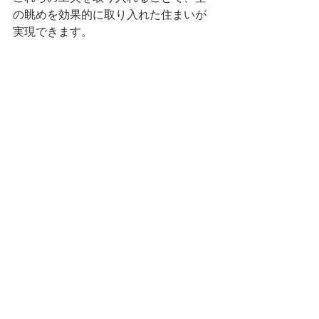
の眺めを効果的に取り入れた住まいが
実現できます。