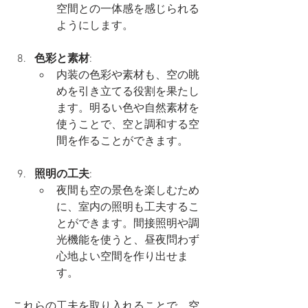
空間との一体感を感じられる
ようにします。
色彩と素材
:
内装の色彩や素材も、空の眺
めを引き立てる役割を果たし
ます。明るい色や自然素材を
使うことで、空と調和する空
間を作ることができます。
照明の工夫
:
夜間も空の景色を楽しむため
に、室内の照明も工夫するこ
とができます。間接照明や調
光機能を使うと、昼夜問わず
心地よい空間を作り出せま
す。
これらの工夫を取り入れることで、空