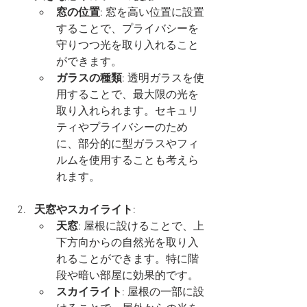
窓の位置
: 窓を高い位置に設置
することで、プライバシーを
守りつつ光を取り入れること
ができます。
ガラスの種類
: 透明ガラスを使
用することで、最大限の光を
取り入れられます。セキュリ
ティやプライバシーのため
に、部分的に型ガラスやフィ
ルムを使用することも考えら
れます。
天窓やスカイライト
:
天窓
: 屋根に設けることで、上
下方向からの自然光を取り入
れることができます。特に階
段や暗い部屋に効果的です。
スカイライト
: 屋根の一部に設