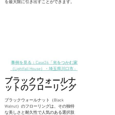
を最大限に引き出すことができます。
事例を見る：Case26「光をつかむ家
（Lightfall House）
・埼玉県川口市
」
ブラックウォールナ
ットのフローリング
ブラックウォールナット（Black 
Walnut）のフローリングは、その独特
な美しさと耐久性で人気のある選択肢