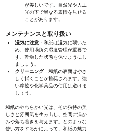
が美しいです。自然光や人工
光の下で異なる表情を見せる
ことがあります。
メンテナンスと取り扱い
湿気に注意
：和紙は湿気に弱いた
め、使用場所の湿度管理が重要で
す。乾燥した状態を保つようにし
ましょう。
クリーニング
：和紙の表面はやさ
しく拭くことが推奨されます。強
い摩擦や化学薬品の使用は避けま
しょう。
和紙のやわらかい光は、その独特の美
しさと雰囲気を生み出し、空間に温か
みや落ち着きを与えます。どのような
使い方をするかによって、和紙の魅力