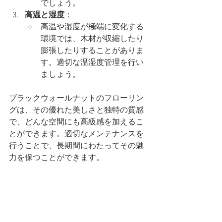
でしょう。
高温と湿度
：
高温や湿度が極端に変化する
環境では、木材が収縮したり
膨張したりすることがありま
す。適切な温湿度管理を行い
ましょう。
ブラックウォールナットのフローリン
グは、その優れた美しさと独特の質感
で、どんな空間にも高級感を加えるこ
とができます。適切なメンテナンスを
行うことで、長期間にわたってその魅
力を保つことができます。