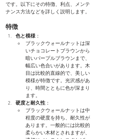
です。以下にその特徴、利点、メンテ
ナンス方法などを詳しく説明します。
特徴
色と模様
：
ブラックウォールナットは深
いチョコレートブラウンから
暗いパープルブラウンまで、
幅広い色合いがあります。木
目は比較的直線的で、美しい
模様が特徴です。光沢感があ
り、時間とともに色が深まり
ます。
硬度と耐久性
：
ブラックウォールナットは中
程度の硬度を持ち、耐久性が
あります。一般的には比較的
柔らかい木材とされますが、