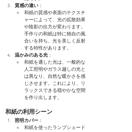
質感の違い
：
和紙の質感や表面のテクスチ
ャーによって、光の拡散効果
や陰影の出方が変わります。
手作りの和紙は特に独自の風
合いを持ち、光を美しく反射
する特性があります。
温かみのある光
：
和紙を通した光は、一般的な
人工照明やガラス越しの光と
は異なり、自然な暖かさを感
じさせます。これにより、リ
ラックスできる穏やかな空間
を作り出します。
和紙の利用シーン
照明カバー
：
和紙を使ったランプシェード