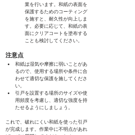
業を行います。和紙の表面を
保護するためのコーティング
を施すと、耐久性が向上しま
す。必要に応じて、和紙の表
面にクリアコートを塗布する
ことも検討してください。
注意点
和紙は湿気や摩擦に弱いことがあ
るので、使用する場所や条件に合
わせて適切な保護を施してくださ
い。
引戸を設置する場所のサイズや使
用頻度を考慮し、適切な強度を持
たせるようにしましょう。
これで、破れにくい和紙を使った引戸
が完成します。作業中に不明点があれ