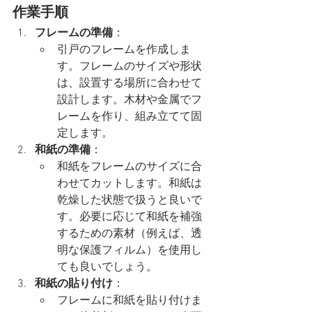
作業手順
フレームの準備
：
引戸のフレームを作成しま
す。フレームのサイズや形状
は、設置する場所に合わせて
設計します。木材や金属でフ
レームを作り、組み立てて固
定します。
和紙の準備
：
和紙をフレームのサイズに合
わせてカットします。和紙は
乾燥した状態で扱うと良いで
す。必要に応じて和紙を補強
するための素材（例えば、透
明な保護フィルム）を使用し
ても良いでしょう。
和紙の貼り付け
：
フレームに和紙を貼り付けま