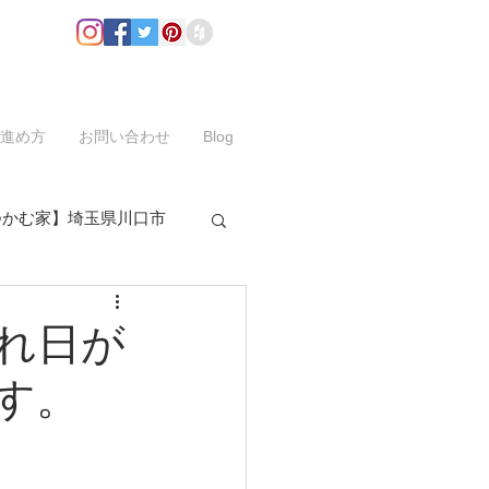
進め方
お問い合わせ
Blog
つかむ家】埼玉県川口市
れ日が
す。