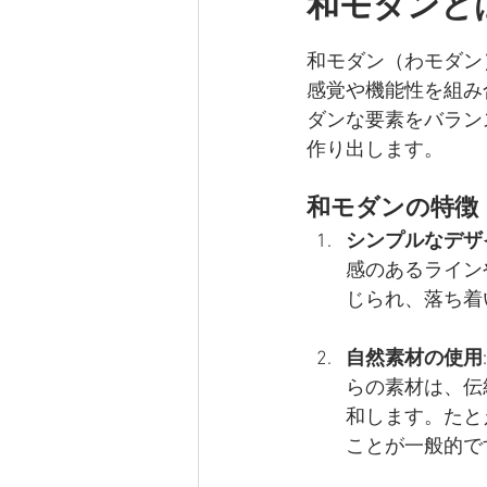
和モダンと
和モダン（わモダン
感覚や機能性を組み
ダンな要素をバラン
作り出します。
和モダンの特徴
シンプルなデザ
感のあるライン
じられ、落ち着
自然素材の使用
らの素材は、伝
和します。たと
ことが一般的で