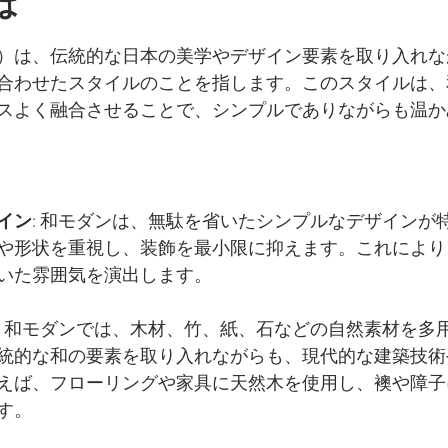
は
）は、伝統的な日本の美学やデザイン要素を取り入れな
合わせたスタイルのことを指します。このスタイルは、
スよく融合させることで、シンプルでありながらも温か
イン
: 和モダンは、無駄を省いたシンプルなデザインが
や形状を重視し、装飾を最小限に抑えます。これにより
いた雰囲気を演出します。
: 和モダンでは、木材、竹、紙、石などの自然素材を多
統的な和の要素を取り入れながらも、現代的な建築技術
えば、フローリングや家具に天然木を使用し、襖や障子
す。