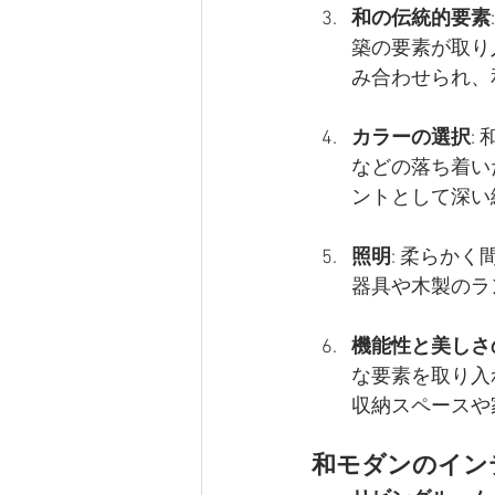
和の伝統的要素
築の要素が取り
み合わせられ、
カラーの選択
:
などの落ち着い
ントとして深い
照明
: 柔らか
器具や木製のラ
機能性と美しさ
な要素を取り入
収納スペースや
和モダンのイン