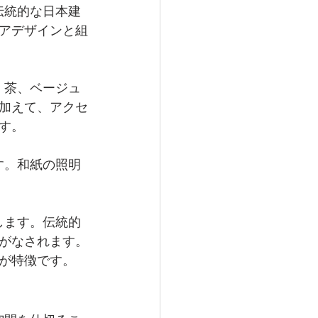
伝統的な日本建
アデザインと組
、茶、ベージュ
加えて、アクセ
す。
す。和紙の照明
します。伝統的
がなされます。
が特徴です。