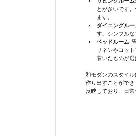
リビングルーム
とが多いです。
ます。
ダイニングルー
す。シンプルな
ベッドルーム
:
リネンやコット
着いたものが選
和モダンのスタイル
作り出すことができ
反映しており、日常