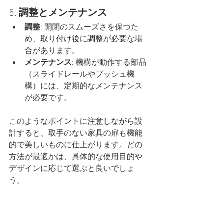
5. 
調整とメンテナンス
調整
: 開閉のスムーズさを保つた
め、取り付け後に調整が必要な場
合があります。
メンテナンス
: 機構が動作する部品
（スライドレールやプッシュ機
構）には、定期的なメンテナンス
が必要です。
このようなポイントに注意しながら設
計すると、取手のない家具の扉も機能
的で美しいものに仕上がります。どの
方法が最適かは、具体的な使用目的や
デザインに応じて選ぶと良いでしょ
う。