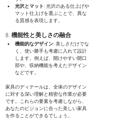
光沢とマット
: 光沢のある仕上げや
マット仕上げを選ぶことで、異な
る質感を表現します。
8. 
機能性と美しさの融合
機能的なデザイン
: 美しさだけでな
く、使い勝手も考慮に入れて設計
します。例えば、開けやすい開口
部や、収納機能を考えたデザイン
などです。
家具のディテールは、全体のデザイン
に対する深い理解と精密な作業が必要
です。これらの要素を考慮しながら、
あなたのビジョンに合った美しい家具
を作ることができるでしょう。