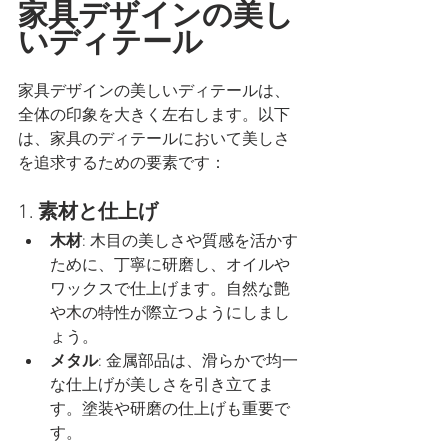
家具デザインの美し
いディテール
家具デザインの美しいディテールは、
全体の印象を大きく左右します。以下
は、家具のディテールにおいて美しさ
を追求するための要素です：
1. 
素材と仕上げ
木材
: 木目の美しさや質感を活かす
ために、丁寧に研磨し、オイルや
ワックスで仕上げます。自然な艶
や木の特性が際立つようにしまし
ょう。
メタル
: 金属部品は、滑らかで均一
な仕上げが美しさを引き立てま
す。塗装や研磨の仕上げも重要で
す。