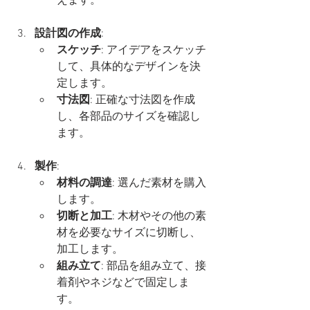
えます。
設計図の作成
:
スケッチ
: アイデアをスケッチ
して、具体的なデザインを決
定します。
寸法図
: 正確な寸法図を作成
し、各部品のサイズを確認し
ます。
製作
:
材料の調達
: 選んだ素材を購入
します。
切断と加工
: 木材やその他の素
材を必要なサイズに切断し、
加工します。
組み立て
: 部品を組み立て、接
着剤やネジなどで固定しま
す。