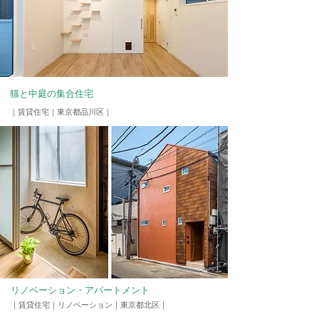
猫と中庭の集合住宅
｜賃貸住宅
​｜東京都品川区｜
リノベーション・アパートメント
｜賃貸住宅｜リノベーション
​｜東京都北区｜