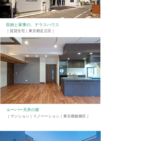
収納と家事の、テラスハウス
​｜賃貸住宅
​｜東京都足立区｜
​ルーバー天井の家
｜マンション｜リノベーション
​｜東京都板橋区｜