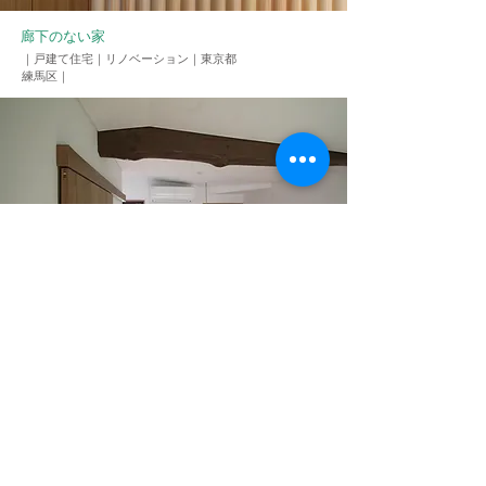
廊下のない家
​｜戸建て住宅
​｜リノベーション｜東京都
練馬区｜
猫と暮らす、リノベーション狭小住宅
｜戸建て住宅｜リノベーション
​｜東京都北区｜