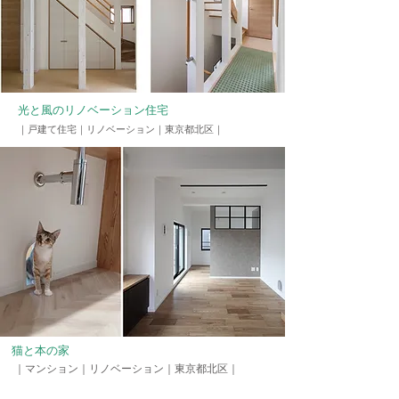
​光と風のリノベーション住宅
｜戸建て住宅｜リノベーション
​｜東京都北区｜
​猫と本の家
｜マンション｜リノベーション
​｜東京都北区｜