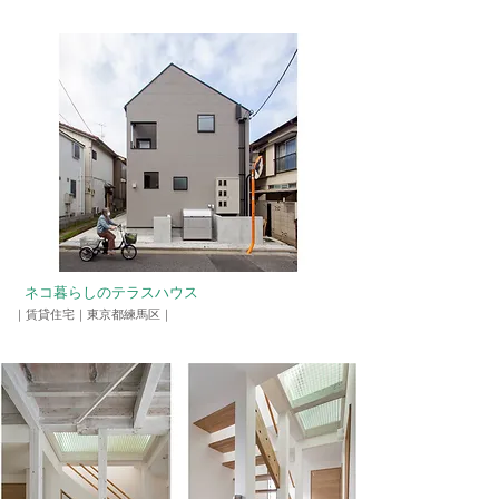
ネコ暮らしのテラスハウス
​｜賃貸住宅｜東京都練馬区｜