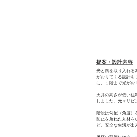
提案・設計内容
光と風を取り入れる
がおりてくる設計を
に、１階まで光がお
天井の高さが低い住
しました。元々リビ
階段は勾配（角度）
防止を兼ねた丸材を
ど、安全な生活が出