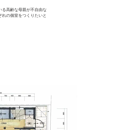
いる高齢な母親が不自由な
ぞれの個室をつくりたいと