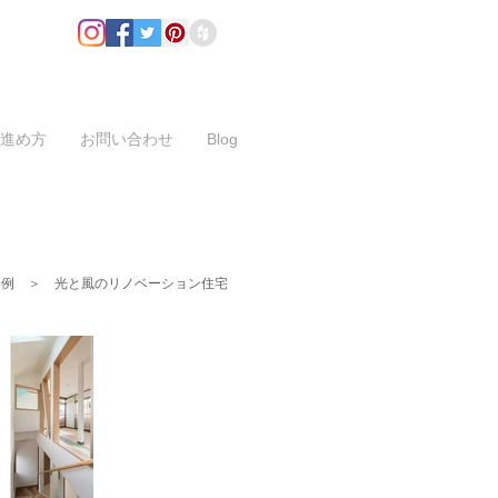
進め方
お問い合わせ
Blog
事例
＞
光と風のリノベーション住宅