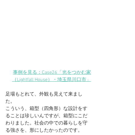
事例を見る：Case26「光をつかむ家
（Lightfall House）
・埼玉県川口市
」
足場もとれて、外観も見えて来まし
た。
こういう、箱型（四角形）な設計をす
ることは珍しいんですが、箱型にこだ
わりました。社会の中での暮らしを守
る強さを、形にしたかったのです。