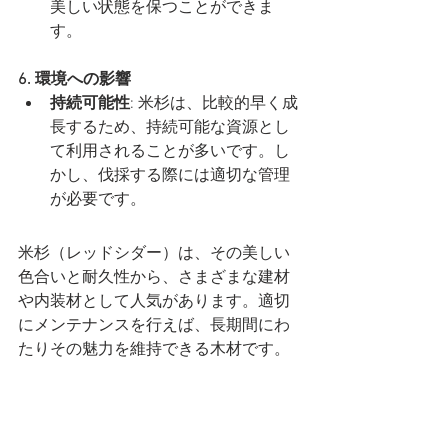
美しい状態を保つことができま
す。
6. 環境への影響
持続可能性
: 米杉は、比較的早く成
長するため、持続可能な資源とし
て利用されることが多いです。し
かし、伐採する際には適切な管理
が必要です。
米杉（レッドシダー）は、その美しい
色合いと耐久性から、さまざまな建材
や内装材として人気があります。適切
にメンテナンスを行えば、長期間にわ
たりその魅力を維持できる木材です。