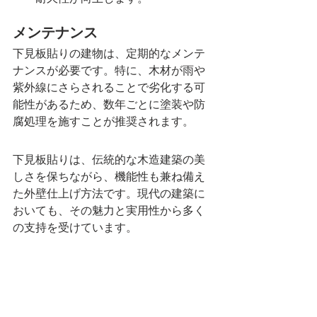
メンテナンス
下見板貼りの建物は、定期的なメンテ
ナンスが必要です。特に、木材が雨や
紫外線にさらされることで劣化する可
能性があるため、数年ごとに塗装や防
腐処理を施すことが推奨されます。
下見板貼りは、伝統的な木造建築の美
しさを保ちながら、機能性も兼ね備え
た外壁仕上げ方法です。現代の建築に
おいても、その魅力と実用性から多く
の支持を受けています。