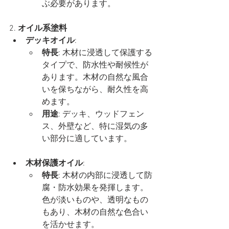
ぶ必要があります。
2. 
オイル系塗料
デッキオイル
:
特長
: 木材に浸透して保護する
タイプで、防水性や耐候性が
あります。木材の自然な風合
いを保ちながら、耐久性を高
めます。
用途
: デッキ、ウッドフェン
ス、外壁など、特に湿気の多
い部分に適しています。
木材保護オイル
:
特長
: 木材の内部に浸透して防
腐・防水効果を発揮します。
色が淡いものや、透明なもの
もあり、木材の自然な色合い
を活かせます。