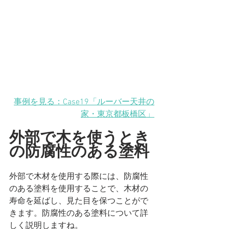
事例を見る：Case19「ルーバー天井の
家・東京都板橋区」
外部で木を使うとき
の防腐性のある塗料
外部で木材を使用する際には、防腐性
のある塗料を使用することで、木材の
寿命を延ばし、見た目を保つことがで
きます。防腐性のある塗料について詳
しく説明しますね。