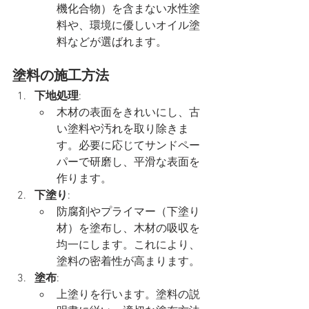
機化合物）を含まない水性塗
料や、環境に優しいオイル塗
料などが選ばれます。
塗料の施工方法
下地処理
:
木材の表面をきれいにし、古
い塗料や汚れを取り除きま
す。必要に応じてサンドペー
パーで研磨し、平滑な表面を
作ります。
下塗り
:
防腐剤やプライマー（下塗り
材）を塗布し、木材の吸収を
均一にします。これにより、
塗料の密着性が高まります。
塗布
:
上塗りを行います。塗料の説