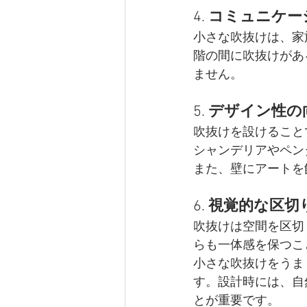
4. 
コミュニケー
小さな吹抜けは、家
階の間に吹抜けがあ
ません。
5. 
デザイン性の
吹抜けを設けること
シャンデリアやペン
また、壁にアートを
6. 
視覚的な区切
吹抜けは空間を区切
らも一体感を保つこ
小さな吹抜けをうま
す。設計時には、自
とが重要です。