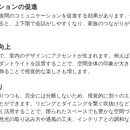
ションの促進
族間のコミュニケーションを促進する効果があります。
ると、上下階で会話がしやすくなり、家族のつながりが
向上
で、室内のデザインにアクセントが生まれます。例えば
ダントライトを設置することで、空間全体の印象が大き
飾ることで視覚的な楽しさも増します。
り
りつつも、完全には分断しないため、視覚的に別々のエ
とができます。リビングとダイニングを繋ぐ吹抜けなど
く活用することで、限られたスペースでも豊かな空間づ
然光の取り込み方や通風の工夫、インテリアとの調和な