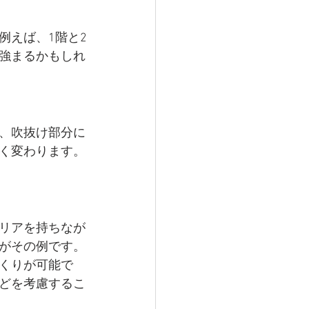
例えば、1階と2
強まるかもしれ
、吹抜け部分に
く変わります。
リアを持ちなが
がその例です。
くりが可能で
どを考慮するこ