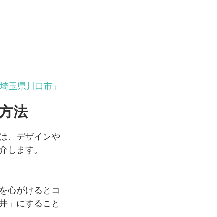
埼玉県川口市
」
方法
は、デザインや
介します。
を心がけるとコ
井」にすること