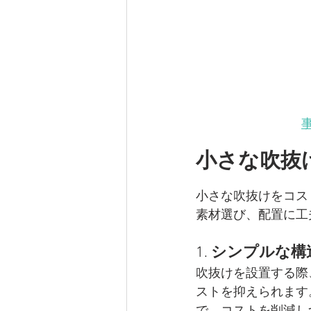
事
小さな吹抜
小さな吹抜けをコス
素材選び、配置に工
1. 
シンプルな構
吹抜けを設置する際
ストを抑えられます