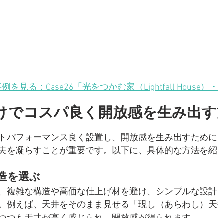
例を見る：Case26「光をつかむ家（Lightfall House）
・
けでコスパ良く開放感を生み出す
トパフォーマンス良く設置し、開放感を生み出すために
夫を凝らすことが重要です。以下に、具体的な方法を紹
造を選ぶ
、複雑な構造や高価な仕上げ材を避け、シンプルな設計
。例えば、天井をそのまま見せる「現し（あらわし）天