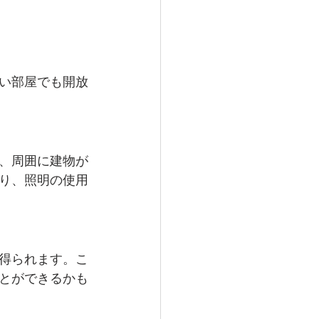
い部屋でも開放
、周囲に建物が
り、照明の使用
得られます。こ
とができるかも