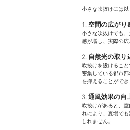
小さな吹抜けには以
1. 
空間の広がり
小さな吹抜けでも、
感が増し、実際の広
2. 
自然光の取り
吹抜けを設けること
密集している都市部
を抑えることができ
3. 
通風効果の向
吹抜けがあると、室
れにより、夏場でも
しれません。