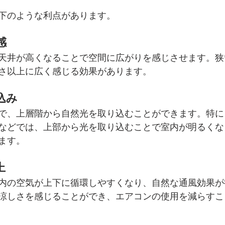
下のような利点があります。
感
天井が高くなることで空間に広がりを感じさせます。狭
さ以上に広く感じる効果があります。
込み
で、上層階から自然光を取り込むことができます。特に
などでは、上部から光を取り込むことで室内が明るくな
ます。
上
内の空気が上下に循環しやすくなり、自然な通風効果が
涼しさを感じることができ、エアコンの使用を減らすこ