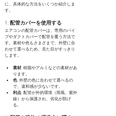
に、具体的な方法をいくつか紹介しま
す。
1. 
配管カバーを使用する
エアコンの配管カバーは、専用のパイ
プやダクトカバーで配管を覆う方法で
す。素材や色もさまざまで、外壁に合
わせて選べるため、見た目がすっきり
します。
素材
: 樹脂やアルミなどの素材があ
ります。
色
: 外壁の色に合わせて選べるの
で、違和感が少ないです。
利点
: 配管が外的環境（雨風、紫外
線）から保護され、劣化が防げ
る。