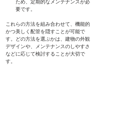
ため、定期的なメンテナンスが必
要です。
これらの方法を組み合わせて、機能的
かつ美しく配管を隠すことが可能で
す。どの方法を選ぶかは、建物の外観
デザインや、メンテナンスのしやすさ
などに応じて検討することが大切で
す。