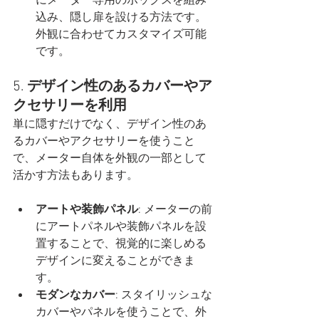
にメーター専用のボックスを組み
込み、隠し扉を設ける方法です。
外観に合わせてカスタマイズ可能
です。
5. 
デザイン性のあるカバーやア
クセサリーを利用
単に隠すだけでなく、デザイン性のあ
るカバーやアクセサリーを使うこと
で、メーター自体を外観の一部として
活かす方法もあります。
アートや装飾パネル
: メーターの前
にアートパネルや装飾パネルを設
置することで、視覚的に楽しめる
デザインに変えることができま
す。
モダンなカバー
: スタイリッシュな
カバーやパネルを使うことで、外