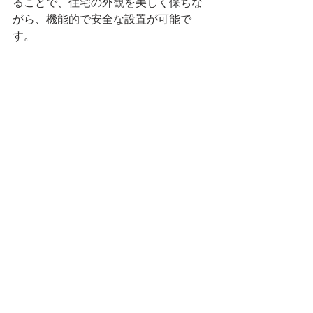
ることで、住宅の外観を美しく保ちな
がら、機能的で安全な設置が可能で
す。