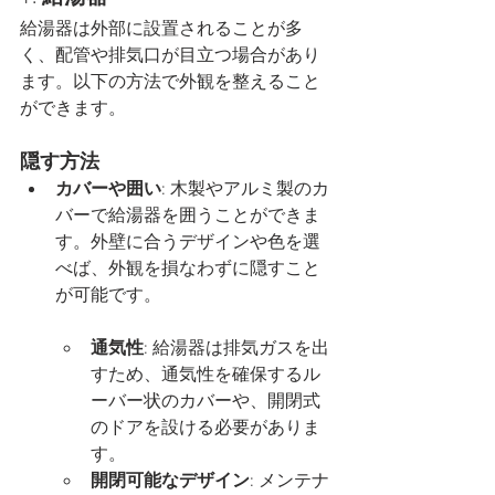
給湯器は外部に設置されることが多
く、配管や排気口が目立つ場合があり
ます。以下の方法で外観を整えること
ができます。
隠す方法
カバーや囲い
: 木製やアルミ製のカ
バーで給湯器を囲うことができま
す。外壁に合うデザインや色を選
べば、外観を損なわずに隠すこと
が可能です。
通気性
: 給湯器は排気ガスを出
すため、通気性を確保するル
ーバー状のカバーや、開閉式
のドアを設ける必要がありま
す。
開閉可能なデザイン
: メンテナ