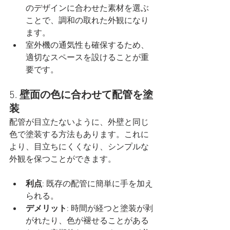
のデザインに合わせた素材を選ぶ
ことで、調和の取れた外観になり
ます。
室外機の通気性も確保するため、
適切なスペースを設けることが重
要です。
5. 
壁面の色に合わせて配管を塗
装
配管が目立たないように、外壁と同じ
色で塗装する方法もあります。これに
より、目立ちにくくなり、シンプルな
外観を保つことができます。
利点
: 既存の配管に簡単に手を加え
られる。
デメリット
: 時間が経つと塗装が剥
がれたり、色が褪せることがある