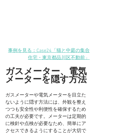
事例を見る：Case24「猫と中庭の集合
住宅・東京都品川区不動前」
ガスメーター、電気
メーターを隠す方法
ガスメーターや電気メーターを目立た
ないように隠す方法には、外観を整え
つつも安全性や利便性を確保するため
の工夫が必要です。メーターは定期的
に検針や点検が必要なため、簡単にア
クセスできるようにすることが大切で