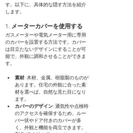
す。以下に、具体的な隠す方法を紹介
します。
1. 
メーターカバーを使用する
ガスメーターや電気メーター用に専用
のカバーを設置する方法です。カバー
は目立たないデザインにすることが可
能で、外観に調和させることができま
す。
素材
: 木材、金属、樹脂製のものが
あります。住宅の外観に合った素
材を選べば、自然な見た目になり
ます。
カバーのデザイン
: 通気性や点検時
のアクセスを確保するため、ルー
バー状やドア付きのカバーが多
く、外観と機能を両立できます。