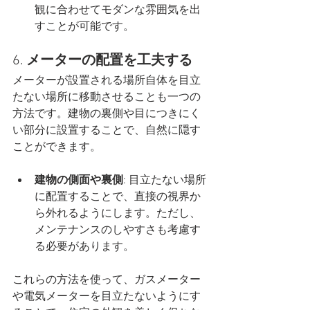
観に合わせてモダンな雰囲気を出
すことが可能です。
6. 
メーターの配置を工夫する
メーターが設置される場所自体を目立
たない場所に移動させることも一つの
方法です。建物の裏側や目につきにく
い部分に設置することで、自然に隠す
ことができます。
建物の側面や裏側
: 目立たない場所
に配置することで、直接の視界か
ら外れるようにします。ただし、
メンテナンスのしやすさも考慮す
る必要があります。
これらの方法を使って、ガスメーター
や電気メーターを目立たないようにす