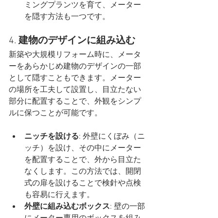
ミングプランツを育て、メーター
を隠す方法も一つです。
4. 
建物のデザインに組み込む
新築や大規模リフォーム時に、メータ
ーをあらかじめ建物のデザインの一部
として隠すこともできます。メーター
の場所を工夫して設置し、目立たない
部分に配置することで、外観をシンプ
ルに保つことが可能です。
ニッチを設ける
: 外壁にくぼみ（ニ
ッチ）を設け、その中にメーター
を配置することで、外から目立た
なくします。この方法では、開閉
式の扉を設けることで検針や点検
も容易に行えます。
外壁に組み込むボックス
: 壁の一部