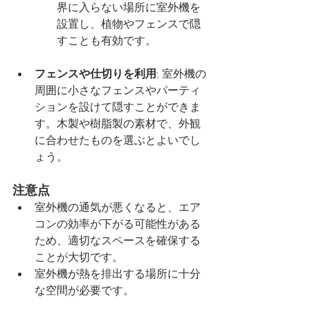
界に入らない場所に室外機を
設置し、植物やフェンスで隠
すことも有効です。
フェンスや仕切りを利用
: 室外機の
周囲に小さなフェンスやパーティ
ションを設けて隠すことができま
す。木製や樹脂製の素材で、外観
に合わせたものを選ぶとよいでし
ょう。
注意点
室外機の通気が悪くなると、エア
コンの効率が下がる可能性がある
ため、適切なスペースを確保する
ことが大切です。
室外機が熱を排出する場所に十分
な空間が必要です。