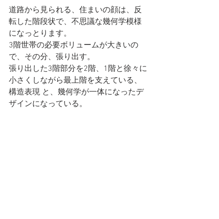
道路から見られる、住まいの顔は、反
転した階段状で、不思議な幾何学模様
になっとります。
3階世帯の必要ボリュームが大きいの
で、その分、張り出す。
張り出した3階部分を2階、1階と徐々に
小さくしながら最上階を支えている、
構造表現 と、幾何学が一体になったデ
ザインになっている。