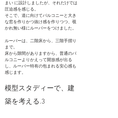
まい に設計しましたが、それだけでは
圧迫感を感じる。
そこで、道に向けてバルコニーと大き
な窓を作りかつ抜け感を作りつつ、覗
かれ無い様にルーバーをつけました。
ルーバーは、二階床から、三階手摺り
まで。
床から隙間がありますから、普通のバ
ルコニーよりかえって開放感が出る
し、ルーバー特有の包まれる安心感も
感じます。
模型スタディーで、建
築を考える.3