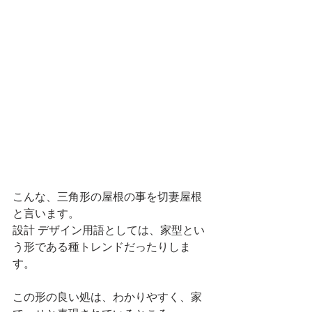
こんな、三角形の屋根の事を切妻屋根
と言います。
設計 デザイン用語としては、家型とい
う形である種トレンドだったりしま
す。
この形の良い処は、わかりやすく、家