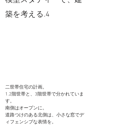
模型スタディーで、建
築を考える.4
二世帯住宅の計画。
1.2階世帯と、3階世帯で分かれていま
す。
南側はオープンに。
道路つけのある北側は、小さな窓でデ
ィフェンシブな表情を。