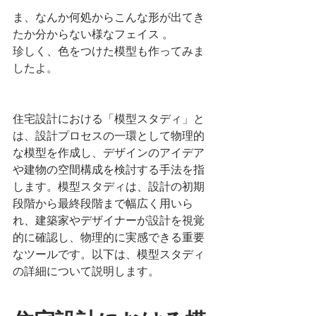
ま、なんか何処からこんな形が出てき
たか分からない様なフェイス 。
珍しく、色をつけた模型も作ってみま
したよ。
住宅設計における「模型スタディ」と
は、設計プロセスの一環として物理的
な模型を作成し、デザインのアイデア
や建物の空間構成を検討する手法を指
します。模型スタディは、設計の初期
段階から最終段階まで幅広く用いら
れ、建築家やデザイナーが設計を視覚
的に確認し、物理的に実感できる重要
なツールです。以下は、模型スタディ
の詳細について説明します。