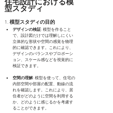
住宅設計における模
型スタディ
1. 
模型スタディの目的
デザインの検証
: 模型を作ること
で、設計図だけでは理解しにくい
立体的な形状や空間の感覚を物理
的に確認できます。これにより、
デザインのバランスやプロポーシ
ョン、スケール感などを視覚的に
検証できます。
空間の理解
: 模型を使って、住宅の
内部空間や部屋の配置、動線の流
れを確認します。これにより、居
住者がどのように空間を利用する
か、どのように感じるかを考慮す
ることができます。