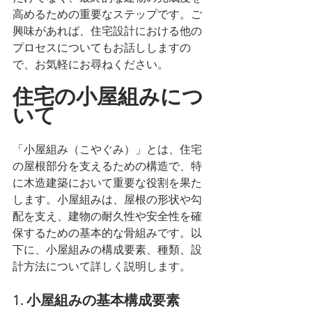
高めるための重要なステップです。ご
興味があれば、住宅設計における他の
プロセスについてもお話ししますの
で、お気軽にお尋ねください。
住宅の小屋組みにつ
いて
「小屋組み（こやぐみ）」とは、住宅
の屋根部分を支えるための構造で、特
に木造建築において重要な役割を果た
します。小屋組みは、屋根の形状や勾
配を支え、建物の耐久性や安全性を確
保するための基本的な骨組みです。以
下に、小屋組みの構成要素、種類、設
計方法について詳しく説明します。
1. 小屋組みの基本構成要素