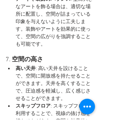
なアートを飾る場合は、適切な場
所に配置し、空間が詰まっている
印象を与えないように工夫しま
す。装飾やアートを効果的に使っ
て、空間の広がりを強調すること
も可能です。
7. 
空間の高さ
高い天井
: 高い天井を設けること
で、空間に開放感を持たせること
ができます。天井を高くすること
で、圧迫感を軽減し、広く感じさ
せることができます。
スキップフロア
: スキップフロアを
利用することで、視線の抜け感を
持たせながらも、空間を効率的に
利用することができます。