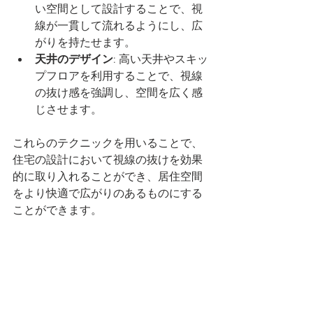
い空間として設計することで、視
線が一貫して流れるようにし、広
がりを持たせます。
天井のデザイン
: 高い天井やスキッ
プフロアを利用することで、視線
の抜け感を強調し、空間を広く感
じさせます。
これらのテクニックを用いることで、
住宅の設計において視線の抜けを効果
的に取り入れることができ、居住空間
をより快適で広がりのあるものにする
ことができます。