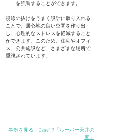
を強調することができます。
視線の抜けをうまく設計に取り入れる
ことで、居心地の良い空間を作り出
し、心理的なストレスを軽減すること
ができます。このため、住宅やオフィ
ス、公共施設など、さまざまな場所で
重視されています。
事例を見る：Case19「ルーバー天井の
家」