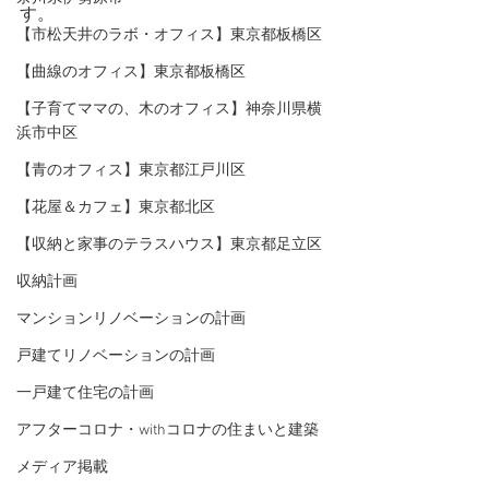
す。
【市松天井のラボ・オフィス】東京都板橋区
【曲線のオフィス】東京都板橋区
【子育てママの、木のオフィス】神奈川県横
浜市中区
【青のオフィス】東京都江戸川区
【花屋＆カフェ】東京都北区
【収納と家事のテラスハウス】東京都足立区
収納計画
マンションリノベーションの計画
戸建てリノベーションの計画
一戸建て住宅の計画
アフターコロナ・withコロナの住まいと建築
メディア掲載