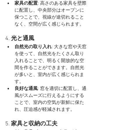
家具の配置
: 高さのある家具を壁際
に配置し、中央部分はオープンに
保つことで、視線が途切れること
なく、空間が広く感じられます。
4. 
光と通風
自然光の取り入れ
: 大きな窓や天窓
を使って、自然光をたくさん取り
入れることで、明るく開放的な空
間を作ることができます。自然光
が多いと、室内が広く感じられま
す。
良好な通風
: 窓を適切に配置し、通
風がスムーズに行えるようにする
ことで、室内の空気が新鮮に保た
れ、圧迫感が軽減されます。
5. 
家具と収納の工夫