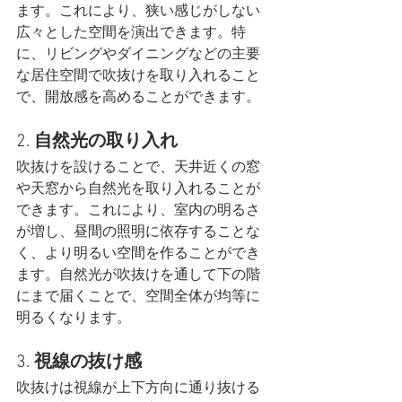
ます。これにより、狭い感じがしない
広々とした空間を演出できます。特
に、リビングやダイニングなどの主要
な居住空間で吹抜けを取り入れること
で、開放感を高めることができます。
2. 
自然光の取り入れ
吹抜けを設けることで、天井近くの窓
や天窓から自然光を取り入れることが
できます。これにより、室内の明るさ
が増し、昼間の照明に依存することな
く、より明るい空間を作ることができ
ます。自然光が吹抜けを通して下の階
にまで届くことで、空間全体が均等に
明るくなります。
3. 
視線の抜け感
吹抜けは視線が上下方向に通り抜ける