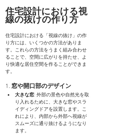
住宅設計における視
線の抜けの作り方
住宅設計における「視線の抜け」の作
り方には、いくつかの方法がありま
す。これらの方法をうまく組み合わせ
ることで、空間に広がりを持たせ、よ
り快適な居住空間を作ることができま
す。
1. 
窓や開口部のデザイン
大きな窓
: 外部の景色や自然光を取
り入れるために、大きな窓やスラ
イディングドアを設置します。こ
れにより、内部から外部へ視線が
スムーズに通り抜けるようになり
ます。