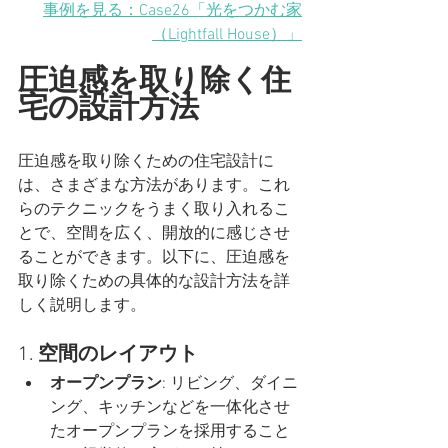
事例を見る：Case26「光をつかむ家
（Lightfall House）」
圧迫感を取り除く住
宅の設計方法
圧迫感を取り除くための住宅設計に
は、さまざまな方法があります。これ
らのテクニックをうまく取り入れるこ
とで、空間を広く、開放的に感じさせ
ることができます。以下に、圧迫感を
取り除くための具体的な設計方法を詳
しく説明します。
1. 
空間のレイアウト
オープンプラン
: リビング、ダイニ
ング、キッチンなどを一体化させ
たオープンプランを採用すること