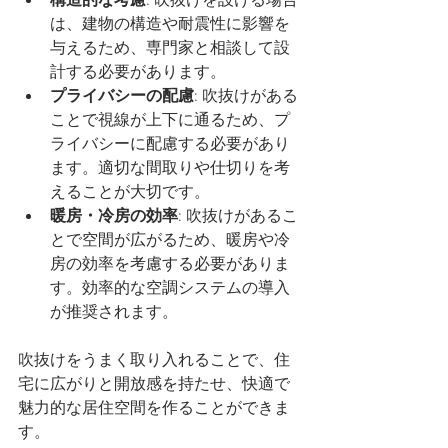
構造的な考慮
: 吹抜けを設ける場合
は、建物の構造や耐震性に影響を
与えるため、専門家と相談して設
計する必要があります。
プライバシーの配慮
: 吹抜けがある
ことで視線が上下に通るため、プ
ライバシーに配慮する必要があり
ます。適切な間取りや仕切りを考
えることが大切です。
暖房・冷房の効率
: 吹抜けがあるこ
とで空間が広がるため、暖房や冷
房の効率を考慮する必要がありま
す。効率的な空調システムの導入
が推奨されます。
吹抜けをうまく取り入れることで、住
宅に広がりと開放感を持たせ、快適で
魅力的な居住空間を作ることができま
す。