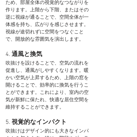
ため、部屋全体の視覚的なつながりを
作ります。上階から下階、またはその
逆に視線が通ることで、空間全体が一
体感を持ち、広がりを感じさせます。
視線が途切れずに空間をつなぐこと
で、開放的な雰囲気を演出します。
4. 
通風と換気
吹抜けを設けることで、空気の流れを
促進し、通風がしやすくなります。暖
かい空気が上昇するため、上階の窓を
開けることで、効率的に換気を行うこ
とができます。これにより、室内の空
気が新鮮に保たれ、快適な居住空間を
維持することができます。
5. 
視覚的なインパクト
吹抜けはデザイン的にも大きなインパ