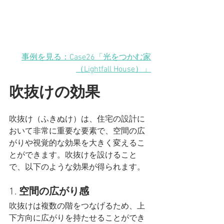
事例を見る：Case26「光をつかむ家
（Lightfall House）」
吹抜けの効果
吹抜け（ふきぬけ）は、住宅の設計に
おいて非常に重要な要素で、空間の広
がりや視覚的な効果を大きく変えるこ
とができます。吹抜けを設けること
で、以下のような効果が得られます。
1. 
空間の広がり感
吹抜けは複数の階をつなげるため、上
下方向に広がりを持たせることができ