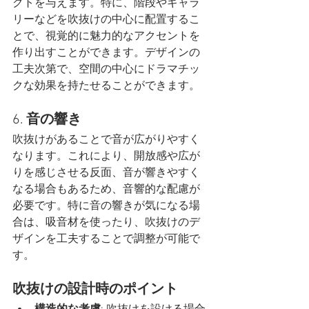
クトを与えます。特に、階段やギャラ
リーなどを吹抜けの中心に配置するこ
とで、視覚的に魅力的なアクセントを
作り出すことができます。デザインの
工夫次第で、空間の中心にドラマチッ
クな効果を持たせることができます。
6. 
音の響き
吹抜けがあることで音が広がりやすく
なります。これにより、開放感や広が
りを感じさせる反面、音が響きやすく
なる場合もあるため、音響的な配慮が
必要です。特に音の響きが気になる場
合は、吸音材を使ったり、吹抜けのデ
ザインを工夫することで調整が可能で
す。
吹抜けの設計時のポイント