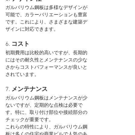
ガルバリウム鋼板は多様なデザインが
可能で、カラーバリエーションも豊富
です。これにより、さまざまな建築デ
ザインに対応できます。
6. 
コスト
初期費用は比較的高いですが、長期的
にはその耐久性とメンテナンスの少な
さからコストパフォーマンスが良いと
されています。
7. 
メンテナンス
ガルバリウム鋼板はメンテナンスが少
ないですが、定期的な点検は必要で
す。特に、取り付け部位や接続部分の
チェックが重要です。
これらの特性により、ガルバリウム鋼
板は多くの住宅や商業ビルで人気のあ