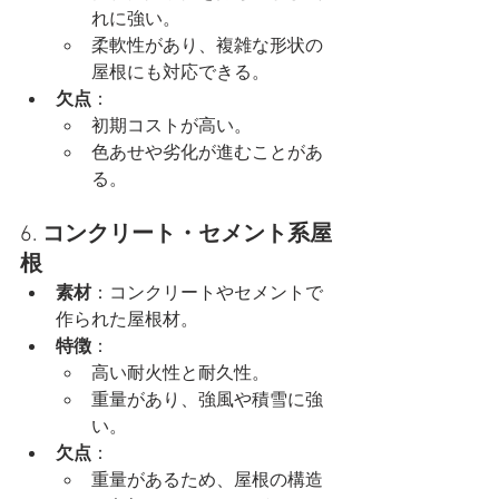
れに強い。
柔軟性があり、複雑な形状の
屋根にも対応できる。
欠点
：
初期コストが高い。
色あせや劣化が進むことがあ
る。
6. 
コンクリート・セメント系屋
根
素材
：コンクリートやセメントで
作られた屋根材。
特徴
：
高い耐火性と耐久性。
重量があり、強風や積雪に強
い。
欠点
：
重量があるため、屋根の構造