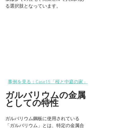
る選択肢となっています。
事例を見る：Case15「桜と中庭の家」
ガルバリウムの金属
としての特性
ガルバリウム鋼板に使用されている
「ガルバリウム」とは、特定の金属合