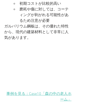
初期コストが比較的高い
磨耗や傷に対しては、コーテ
ィングが剥がれる可能性があ
るため注意が必要
ガルバリウム鋼板は、その優れた特性
から、現代の建築材料として非常に人
気があります。
事例を見る：Case10「森の中の老人ホ
ーム」