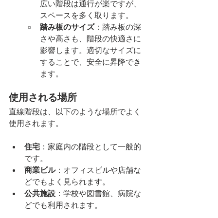
広い階段は通行が楽ですが、
スペースを多く取ります。
踏み板のサイズ
：踏み板の深
さや高さも、階段の快適さに
影響します。適切なサイズに
することで、安全に昇降でき
ます。
使用される場所
直線階段は、以下のような場所でよく
使用されます。
住宅
：家庭内の階段として一般的
です。
商業ビル
：オフィスビルや店舗な
どでもよく見られます。
公共施設
：学校や図書館、病院な
どでも利用されます。