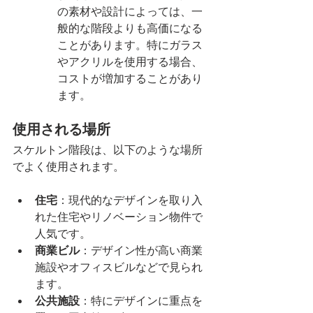
の素材や設計によっては、一
般的な階段よりも高価になる
ことがあります。特にガラス
やアクリルを使用する場合、
コストが増加することがあり
ます。
使用される場所
スケルトン階段は、以下のような場所
でよく使用されます。
住宅
：現代的なデザインを取り入
れた住宅やリノベーション物件で
人気です。
商業ビル
：デザイン性が高い商業
施設やオフィスビルなどで見られ
ます。
公共施設
：特にデザインに重点を