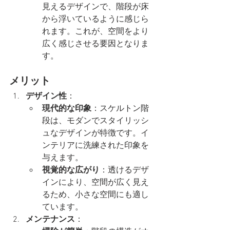
見えるデザインで、階段が床
から浮いているように感じら
れます。これが、空間をより
広く感じさせる要因となりま
す。
メリット
デザイン性
：
現代的な印象
：スケルトン階
段は、モダンでスタイリッシ
ュなデザインが特徴です。イ
ンテリアに洗練された印象を
与えます。
視覚的な広がり
：透けるデザ
インにより、空間が広く見え
るため、小さな空間にも適し
ています。
メンテナンス
：