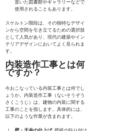
置いた図書館やギャラリーなどで
使用されることもあります。
スケルトン階段は、その独特なデザイ
ンから空間を引き立てるための選択肢
として人気があり、現代の建築やイン
テリアデザインにおいてよく見られま
す。
内装造作工事とは何
ですか？
今おこなっている内装工事とは何でし
ょうか。内装造作工事（ないそうぞう
さくこうじ）は、建物の内装に関する
工事のことを指します。具体的には、
以下のような作業が含まれます。
壁・天井の仕上げ
: 壁紙の貼り付け