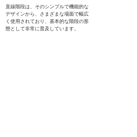
直線階段は、そのシンプルで機能的な
デザインから、さまざまな場面で幅広
く使用されており、基本的な階段の形
態として非常に普及しています。