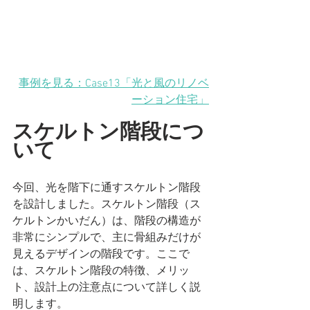
事例を見る：Case13「光と風のリノベ
ーション住宅」
スケルトン階段につ
いて
今回、光を階下に通すスケルトン階段
を設計しました。スケルトン階段（ス
ケルトンかいだん）は、階段の構造が
非常にシンプルで、主に骨組みだけが
見えるデザインの階段です。ここで
は、スケルトン階段の特徴、メリッ
ト、設計上の注意点について詳しく説
明します。