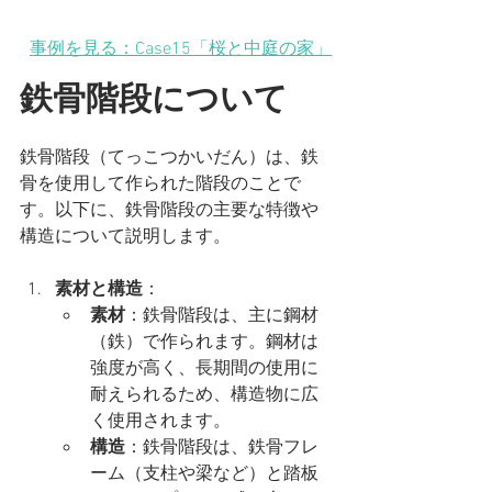
事例を見る：Case15「桜と中庭の家」
鉄骨階段について
鉄骨階段（てっこつかいだん）は、鉄
骨を使用して作られた階段のことで
す。以下に、鉄骨階段の主要な特徴や
構造について説明します。
素材と構造
：
素材
：鉄骨階段は、主に鋼材
（鉄）で作られます。鋼材は
強度が高く、長期間の使用に
耐えられるため、構造物に広
く使用されます。
構造
：鉄骨階段は、鉄骨フレ
ーム（支柱や梁など）と踏板