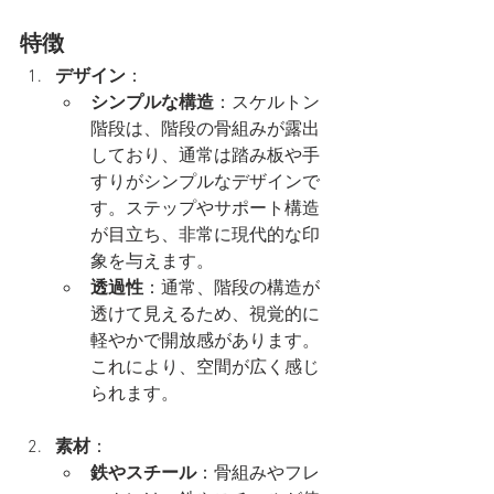
特徴
デザイン
：
シンプルな構造
：スケルトン
階段は、階段の骨組みが露出
しており、通常は踏み板や手
すりがシンプルなデザインで
す。ステップやサポート構造
が目立ち、非常に現代的な印
象を与えます。
透過性
：通常、階段の構造が
透けて見えるため、視覚的に
軽やかで開放感があります。
これにより、空間が広く感じ
られます。
素材
：
鉄やスチール
：骨組みやフレ