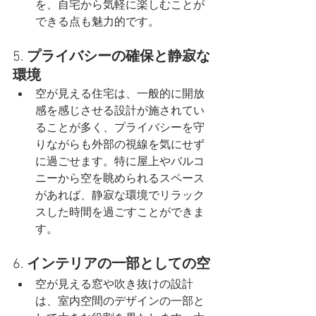
を、自宅から気軽に楽しむことが
できる点も魅力的です。
5. 
プライバシーの確保と静寂な
環境
空が見える住宅は、一般的に開放
感を感じさせる設計が施されてい
ることが多く、プライバシーを守
りながらも外部の視線を気にせず
に過ごせます。特に屋上やバルコ
ニーから空を眺められるスペース
があれば、静寂な環境でリラック
スした時間を過ごすことができま
す。
6. 
インテリアの一部としての空
空が見える窓や吹き抜けの設計
は、室内空間のデザインの一部と