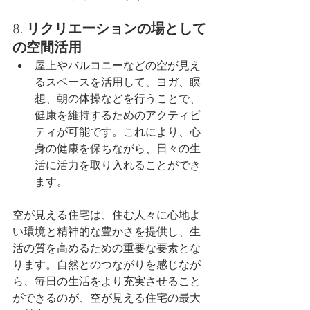
8. 
リクリエーションの場として
の空間活用
屋上やバルコニーなどの空が見え
るスペースを活用して、ヨガ、瞑
想、朝の体操などを行うことで、
健康を維持するためのアクティビ
ティが可能です。これにより、心
身の健康を保ちながら、日々の生
活に活力を取り入れることができ
ます。
空が見える住宅は、住む人々に心地よ
い環境と精神的な豊かさを提供し、生
活の質を高めるための重要な要素とな
ります。自然とのつながりを感じなが
ら、毎日の生活をより充実させること
ができるのが、空が見える住宅の最大