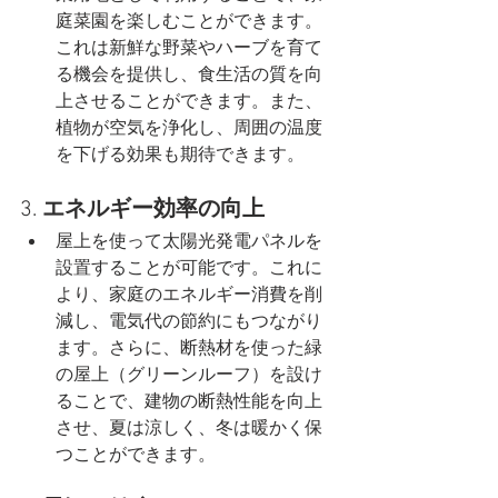
庭菜園を楽しむことができます。
これは新鮮な野菜やハーブを育て
る機会を提供し、食生活の質を向
上させることができます。また、
植物が空気を浄化し、周囲の温度
を下げる効果も期待できます。
3. 
エネルギー効率の向上
屋上を使って太陽光発電パネルを
設置することが可能です。これに
より、家庭のエネルギー消費を削
減し、電気代の節約にもつながり
ます。さらに、断熱材を使った緑
の屋上（グリーンルーフ）を設け
ることで、建物の断熱性能を向上
させ、夏は涼しく、冬は暖かく保
つことができます。