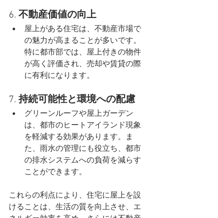
6. 
不動産価値の向上
屋上がある住宅は、不動産市場で
の魅力が高まることが多いです。
特に都市部では、屋上付きの物件
が高く評価され、売却や賃貸の際
に有利になります。
7. 
持続可能性と環境への配慮
グリーンルーフや屋上ガーデン
は、都市のヒートアイランド現象
を軽減する効果があります。ま
た、雨水の管理にも役立ち、都市
の排水システムへの負荷を減らす
ことができます。
これらの利点により、住宅に屋上を設
けることは、生活の質を向上させ、エ