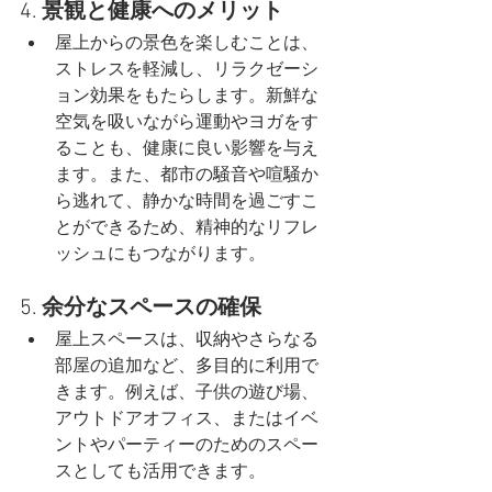
4. 
景観と健康へのメリット
屋上からの景色を楽しむことは、
ストレスを軽減し、リラクゼーシ
ョン効果をもたらします。新鮮な
空気を吸いながら運動やヨガをす
ることも、健康に良い影響を与え
ます。また、都市の騒音や喧騒か
ら逃れて、静かな時間を過ごすこ
とができるため、精神的なリフレ
ッシュにもつながります。
5. 
余分なスペースの確保
屋上スペースは、収納やさらなる
部屋の追加など、多目的に利用で
きます。例えば、子供の遊び場、
アウトドアオフィス、またはイベ
ントやパーティーのためのスペー
スとしても活用できます。