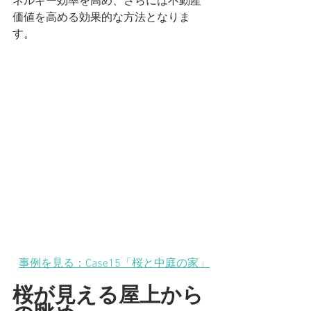
ネルギー効率を高め、さらには不動産
価値を高める効果的な方法となりま
す。
事例を見る：Case15「桜と中庭の家」
桜が見える屋上から