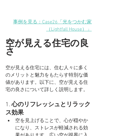
事例を見る：Case26「光をつかむ家
（Lightfall House）」
空が見える住宅の良
さ
空が見える住宅には、住む人々に多く
のメリットと魅力をもたらす特別な価
値があります。以下に、空が見える住
宅の良さについて詳しく説明します。
1. 
心のリフレッシュとリラック
ス効果
空を見上げることで、心が穏やか
になり、ストレスが軽減される効
果があります。広い空が視界に入