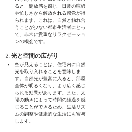
ると、開放感を感じ、日常の喧騒
や忙しさから解放される感覚が得
られます。これは、自然と触れ合
うことが少ない都市生活者にとっ
て、非常に貴重なリラクゼーショ
ンの機会です。
2. 
光と空間の広がり
空が見えることは、住宅内に自然
光を取り入れることを意味しま
す。自然光が豊富に入ると、部屋
全体が明るくなり、より広く感じ
られる効果があります。また、太
陽の動きによって時間の経過を感
じることができるため、生活リズ
ムの調整や健康的な生活にも寄与
します。