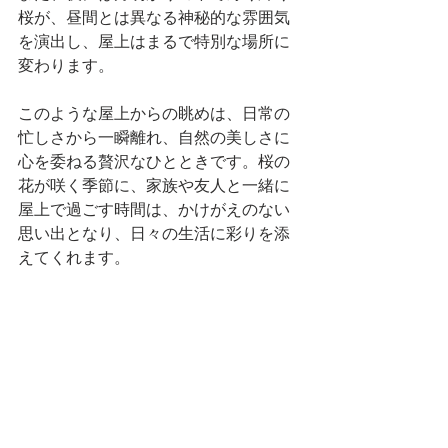
桜が、昼間とは異なる神秘的な雰囲気
を演出し、屋上はまるで特別な場所に
変わります。
このような屋上からの眺めは、日常の
忙しさから一瞬離れ、自然の美しさに
心を委ねる贅沢なひとときです。桜の
花が咲く季節に、家族や友人と一緒に
屋上で過ごす時間は、かけがえのない
思い出となり、日々の生活に彩りを添
えてくれます。