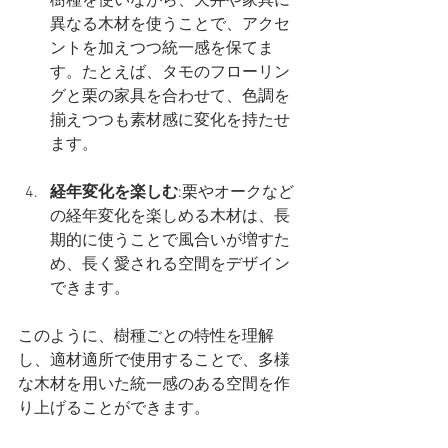
樹種を使いながら、天井や家具に
異なる木材を使うことで、アクセ
ントを加えつつ統一感を保てま
す。たとえば、タモのフローリン
グと栗の家具を合わせて、色調を
揃えつつも素材感に変化を持たせ
ます。
経年変化を楽しむ
:栗やオークなど
の経年変化を楽しめる木材は、長
期的に使うことで風合いが増すた
め、長く愛される空間をデザイン
できます。
このように、樹種ごとの特性を理解
し、適材適所で使用することで、多様
な木材を用いた統一感のある空間を作
り上げることができます。