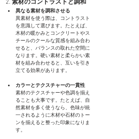
2. 
素材のコントラストと調和
異なる素材を調和させる
異素材を使う際は、コントラスト
を意識して選びます。たとえば、
木材の暖かみとコンクリートやス
チールのクールな質感を組み合わ
せると、バランスの取れた空間に
なります。硬い素材と柔らかい素
材を組み合わせると、互いを引き
立てる効果があります。
カラーとテクスチャーの一貫性
素材のテクスチャーや色調を揃え
ることも大事です。たとえば、自
然素材を多く使うなら、色味が統
一されるように木材や石材のトー
ンを揃えると整った印象になりま
す。