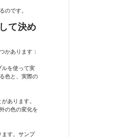
るのです。
して決め
つかあります：
プルを使って実
る色と、実際の
とがあります。
外の色の変化を
ります。サンプ