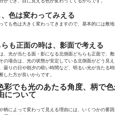
分ができ、目に見える色が変わってくるからです。
も、色は変わってみえる
っても色は大きく変わってきますので、基本的には敷地
ちらも正面の時は、影面で考える
は、光が当たる面・影になる北側面どちらも正面で、敷
その場合は、光の状態が安定している北側面がどう見え
、曇りの日や朝夕の暗い時間など、明るい光が当たる時
断した方が良いからです。
色彩でも光のあたる角度、柄で色
由について
や柄によって変わって見える理由には、いくつかの要因