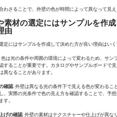
合わさることで、外壁の色が時間によって異なって見え
や素材の選定にはサンプルを作成
理由
選定にはサンプルを作成して決めた方が良い理由はいく
: 色は光の条件や周囲の環境によって変わるため、サン
認することが重要です。カタログやサンプルボードで見
は異なることがあります。
の確認
: 外壁は異なる光の条件下で見える色が変わるこ
し、実際の光条件で色の見え方を確認することで、予想
ます。
上げの確認
: 外壁の素材はテクスチャーや仕上げが異な