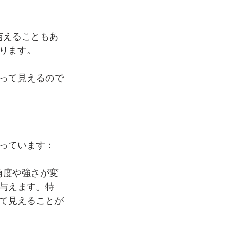
与えることもあ
ります。
って見えるので
っています：
角度や強さが変
与えます。特
て見えることが