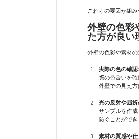
これらの要因が組み
外壁の色彩
た方が良い
外壁の色彩や素材の
実際の色の確認
際の色合いを確
外壁での見え方
光の反射や屈折
サンプルを作成
防ぐことができ
素材の質感や仕