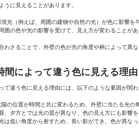
ように見えることがあります。
の環境光（例えば、周囲の建物や自然の光）が色に影響を
周囲の色や光の影響を受けて、見え方が変わることがあ
合わさることで、外壁の色が光の角度や柄によって異な
時間によって違う色に見える理由
って違う色に見える理由には、以下のような要因が関わ
 太陽の位置が時間と共に変わるため、外壁に当たる光の
昼、夕方とでは光の質が異なり、色の見え方にも影響を
光は低い角度から射すため、長い影ができ、色が異なっ