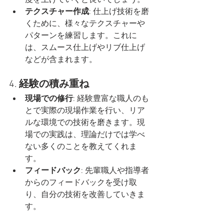
テクスチャー作成
: 仕上げ技術を磨
くために、様々なテクスチャーや
パターンを練習します。これに
は、スムース仕上げやリブ仕上げ
などが含まれます。
4. 
経験の積み重ね
現場での修行
: 経験豊富な職人のも
とで実際の現場作業を行い、リア
ルな環境での技術を磨きます。現
場での実践は、理論だけでは学べ
ない多くのことを教えてくれま
す。
フィードバック
: 先輩職人や指導者
からのフィードバックを受け取
り、自分の技術を改善していきま
す。