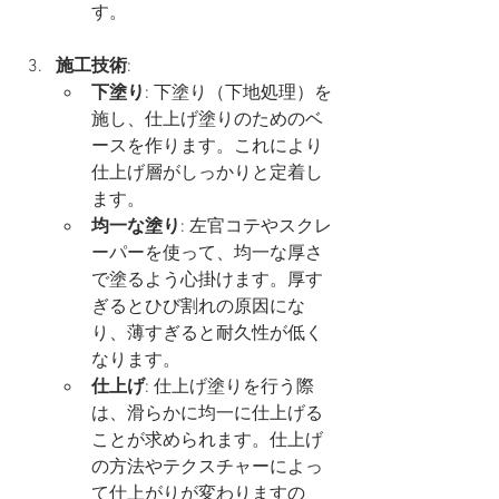
す。
施工技術
:
下塗り
: 下塗り（下地処理）を
施し、仕上げ塗りのためのベ
ースを作ります。これにより
仕上げ層がしっかりと定着し
ます。
均一な塗り
: 左官コテやスクレ
ーパーを使って、均一な厚さ
で塗るよう心掛けます。厚す
ぎるとひび割れの原因にな
り、薄すぎると耐久性が低く
なります。
仕上げ
: 仕上げ塗りを行う際
は、滑らかに均一に仕上げる
ことが求められます。仕上げ
の方法やテクスチャーによっ
て仕上がりが変わりますの