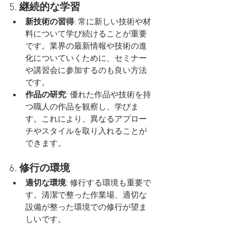
5. 
継続的な学習
新技術の習得
: 常に新しい技術や材
料について学び続けることが重要
です。業界の最新情報や技術の進
化についていくために、セミナー
や講習会に参加するのも良い方法
です。
作品の研究
: 優れた作品や技術を持
つ職人の作品を観察し、学びま
す。これにより、異なるアプロー
チやスタイルを取り入れることが
できます。
6. 
修行の環境
適切な環境
: 修行する環境も重要で
す。清潔で整った作業場、適切な
設備が整った環境での修行が望ま
しいです。