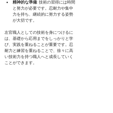
精神的な準備
: 技術の習得には時間
と努力が必要です。忍耐力や集中
力を持ち、継続的に努力する姿勢
が大切です。
左官職人としての技術を身につけるに
は、基礎から応用までをしっかりと学
び、実践を重ねることが重要です。忍
耐力と練習を重ねることで、徐々に高
い技術力を持つ職人へと成長していく
ことができます。