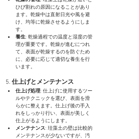
ひび割れの原因になることがあり
ます。乾燥中は直射日光や風を避
け、均等に乾燥させるようにしま
す。
養生
: 乾燥過程での温度と湿度の管
理が重要です。乾燥が進むにつれ
て、表面が乾燥するのを防ぐため
に、必要に応じて適切な養生を行
います。
5. 
仕上げとメンテナンス
仕上げ処理
: 仕上げに使用するツー
ルやテクニックを選び、表面を滑
らかに整えます。仕上げ後の手入
れをしっかり行い、表面が美しく
仕上がるようにします。
メンテナンス
: 珪藻土の壁は比較的
メンテナンスが少ないですが、汚