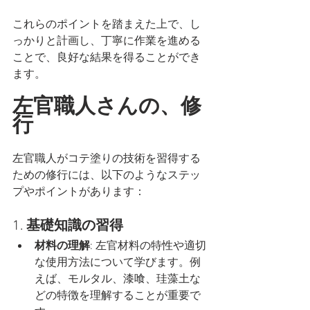
これらのポイントを踏まえた上で、し
っかりと計画し、丁寧に作業を進める
ことで、良好な結果を得ることができ
ます。
左官職人さんの、修
行
左官職人がコテ塗りの技術を習得する
ための修行には、以下のようなステッ
プやポイントがあります：
1. 
基礎知識の習得
材料の理解
: 左官材料の特性や適切
な使用方法について学びます。例
えば、モルタル、漆喰、珪藻土な
どの特徴を理解することが重要で