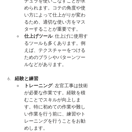
チュラを使いこなすことが求
められます。コテの角度や使
い方によって仕上がりが変わ
るため、適切な使い方をマス
ターすることが重要です。
仕上げツール
: 仕上げに使用す
るツールも多くあります。例
えば、テクスチャーをつける
ためのブラシやパターンツー
ルなどがあります。
経験と練習
:
トレーニング
: 左官工事は技術
が必要な作業です。経験を積
むことでスキルが向上しま
す。特に初めての作業や難し
い作業を行う前に、練習やト
レーニングを行うことをお勧
めします。