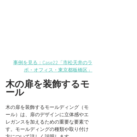
事例を見る：Case22「市松天井のラ
ボ・オフィス
・東京都板橋区
」
木の扉を装飾するモ
ール
木の扉を装飾するモールディング（モ
ール）は、扉のデザインに立体感やエ
レガンスを加えるための重要な要素で
す。モールディングの種類や取り付け