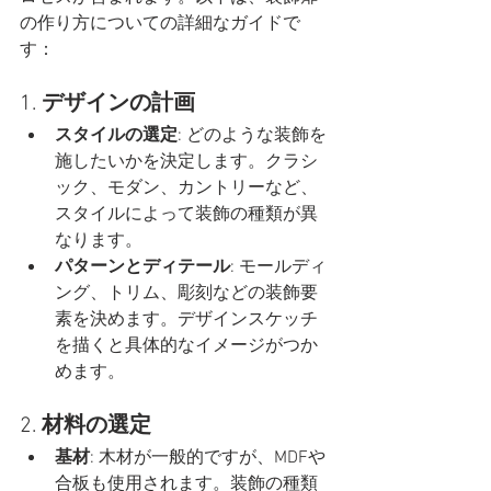
の作り方についての詳細なガイドで
す：
1. 
デザインの計画
スタイルの選定
: どのような装飾を
施したいかを決定します。クラシ
ック、モダン、カントリーなど、
スタイルによって装飾の種類が異
なります。
パターンとディテール
: モールディ
ング、トリム、彫刻などの装飾要
素を決めます。デザインスケッチ
を描くと具体的なイメージがつか
めます。
2. 
材料の選定
基材
: 木材が一般的ですが、MDFや
合板も使用されます。装飾の種類