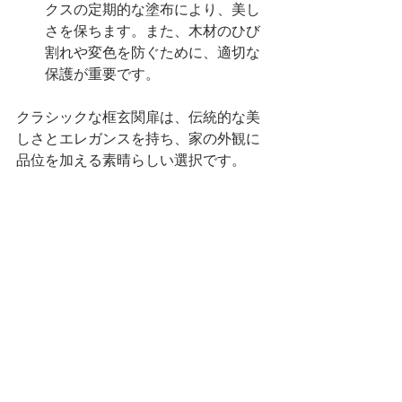
クスの定期的な塗布により、美し
さを保ちます。また、木材のひび
割れや変色を防ぐために、適切な
保護が重要です。
クラシックな框玄関扉は、伝統的な美
しさとエレガンスを持ち、家の外観に
品位を加える素晴らしい選択です。