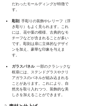
だわったモールディングが特徴で
す。
彫刻
: 手彫りの装飾やレリーフ（浮
き彫り）もよく見られます。これ
には、花や葉の模様、古典的なモ
チーフなどが含まれることが多い
です。彫刻は扉に立体的なデザイ
ンを加え、豪華な印象を与えま
す。
ガラスパネル
: 一部のクラシックな
框扉には、ステンドグラスやクリ
アガラスのパネルが組み込まれる
ことがあります。これにより、自
然光を取り入れつつ、装飾的な美
しさを加えることができます。