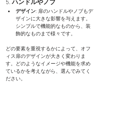
5. 
ハンドルやノブ
デザイン
: 扉のハンドルやノブもデ
ザインに大きな影響を与えます。
シンプルで機能的なものから、装
飾的なものまで様々です。
どの要素を重視するかによって、オフ
ィス扉のデザインが大きく変わりま
す。どのようなイメージや機能を求め
ているかを考えながら、選んでみてく
ださい。