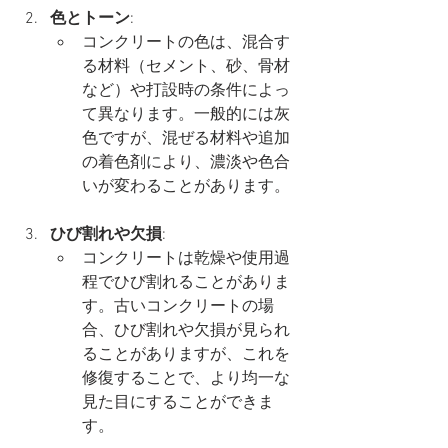
色とトーン
:
コンクリートの色は、混合す
る材料（セメント、砂、骨材
など）や打設時の条件によっ
て異なります。一般的には灰
色ですが、混ぜる材料や追加
の着色剤により、濃淡や色合
いが変わることがあります。
ひび割れや欠損
:
コンクリートは乾燥や使用過
程でひび割れることがありま
す。古いコンクリートの場
合、ひび割れや欠損が見られ
ることがありますが、これを
修復することで、より均一な
見た目にすることができま
す。