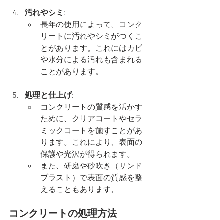
汚れやシミ
:
長年の使用によって、コンク
リートに汚れやシミがつくこ
とがあります。これにはカビ
や水分による汚れも含まれる
ことがあります。
処理と仕上げ
:
コンクリートの質感を活かす
ために、クリアコートやセラ
ミックコートを施すことがあ
ります。これにより、表面の
保護や光沢が得られます。
また、研磨や砂吹き（サンド
ブラスト）で表面の質感を整
えることもあります。
コンクリートの処理方法