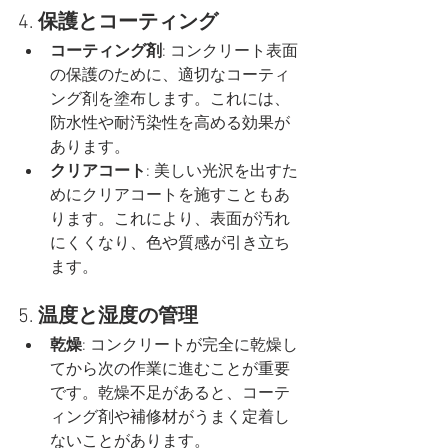
4. 
保護とコーティング
コーティング剤
: コンクリート表面
の保護のために、適切なコーティ
ング剤を塗布します。これには、
防水性や耐汚染性を高める効果が
あります。
クリアコート
: 美しい光沢を出すた
めにクリアコートを施すこともあ
ります。これにより、表面が汚れ
にくくなり、色や質感が引き立ち
ます。
5. 
温度と湿度の管理
乾燥
: コンクリートが完全に乾燥し
てから次の作業に進むことが重要
です。乾燥不足があると、コーテ
ィング剤や補修材がうまく定着し
ないことがあります。