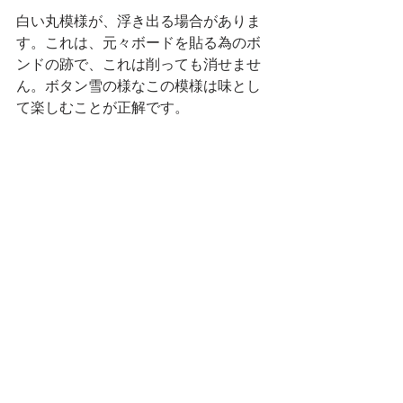
白い丸模様が、浮き出る場合がありま
す。これは、元々ボードを貼る為のボ
ンドの跡で、これは削っても消せませ
ん。ボタン雪の様なこの模様は味とし
て楽しむことが正解です。