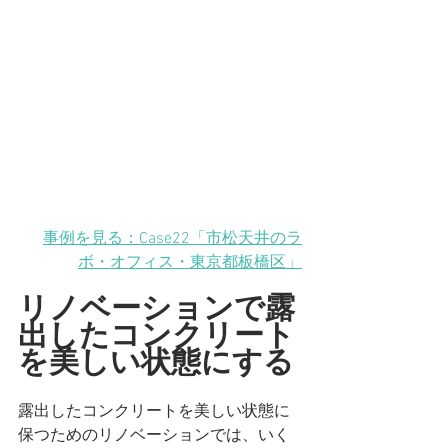
事例を見る：Case22「市松天井のラ
ボ・オフィス
・東京都板橋区
」
リノベーションで露
出したコンクリート
を美しい状態にする
露出したコンクリートを美しい状態に
保つためのリノベーションでは、いく