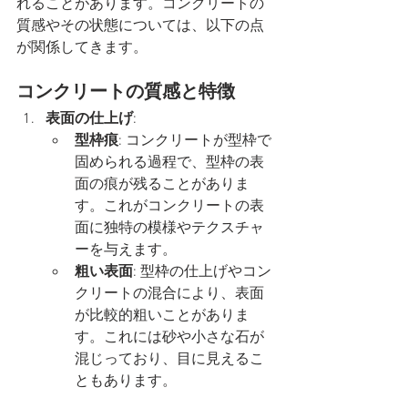
れることがあります。コンクリートの
質感やその状態については、以下の点
が関係してきます。
コンクリートの質感と特徴
表面の仕上げ
:
型枠痕
: コンクリートが型枠で
固められる過程で、型枠の表
面の痕が残ることがありま
す。これがコンクリートの表
面に独特の模様やテクスチャ
ーを与えます。
粗い表面
: 型枠の仕上げやコン
クリートの混合により、表面
が比較的粗いことがありま
す。これには砂や小さな石が
混じっており、目に見えるこ
ともあります。