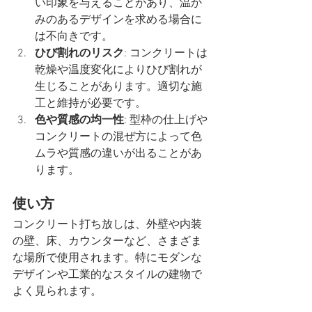
い印象を与えることがあり、温か
みのあるデザインを求める場合に
は不向きです。
ひび割れのリスク
: コンクリートは
乾燥や温度変化によりひび割れが
生じることがあります。適切な施
工と維持が必要です。
色や質感の均一性
: 型枠の仕上げや
コンクリートの混ぜ方によって色
ムラや質感の違いが出ることがあ
ります。
使い方
コンクリート打ち放しは、外壁や内装
の壁、床、カウンターなど、さまざま
な場所で使用されます。特にモダンな
デザインや工業的なスタイルの建物で
よく見られます。