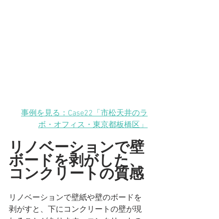
事例を見る：Case22「市松天井のラ
ボ・オフィス
・東京都板橋区
」
リノベーションで壁
ボードを剥がした、
コンクリートの質感
リノベーションで壁紙や壁のボードを
剥がすと、下にコンクリートの壁が現