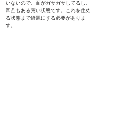
いないので、面がガサガサしてるし、
凹凸もある荒い状態です。これを住め
る状態まで綺麗にする必要がありま
す。