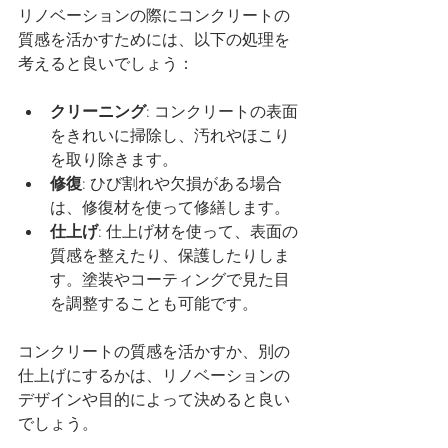
リノベーションの際にコンクリートの
質感を活かすためには、以下の処理を
考えると良いでしょう：
クリーニング
: コンクリートの表面
をきれいに掃除し、汚れやほこり
を取り除きます。
修復
: ひび割れや欠損がある場合
は、修復材を使って修繕します。
仕上げ
: 仕上げ材を使って、表面の
質感を整えたり、保護したりしま
す。塗装やコーティングで見た目
を調整することも可能です。
コンクリートの質感を活かすか、別の
仕上げにするかは、リノベーションの
デザインや目的によって決めると良い
でしょう。