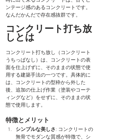
時に出て来るコンクリートは、古くビ
ンテージ感のあるコンクリートです。
なんだかんだで存在感抜群です。
コンクリート打ち放
しとは
コンクリート打ち放し（コンクリート
うちっぱなし）は、コンクリートの表
面を仕上げずに、そのままの状態で使
用する建築手法の一つです。具体的に
は、コンクリートの型枠から外した
後、追加の仕上げ作業（塗装やコーテ
ィングなど）をせずに、そのままの状
態で使用します。
特徴とメリット
シンプルな美しさ
: コンクリートの
無骨でモダンな質感が特徴で、シ