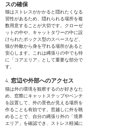
スの確保
猫はストレスがかかると隠れたくなる
習性があるため、隠れられる場所を複
数用意することが大切です。クローゼ
ットの中や、キャットタワーの中に設
けられたボックス型のスペースなど、
猫が外敵から身を守れる場所があると
安心します。これは縄張りの中でも特
に「コアエリア」として重要な部分で
す​。
4. 
窓辺や外部へのアクセス
猫は外の環境を観察するのが好きなた
め、窓際にキャットステップやベンチ
を設置して、外の景色が見える場所を
作ることも有効です。窓越しに外を眺
めることで、自分の縄張り外の「境界
エリア」を確認でき、ストレス軽減に