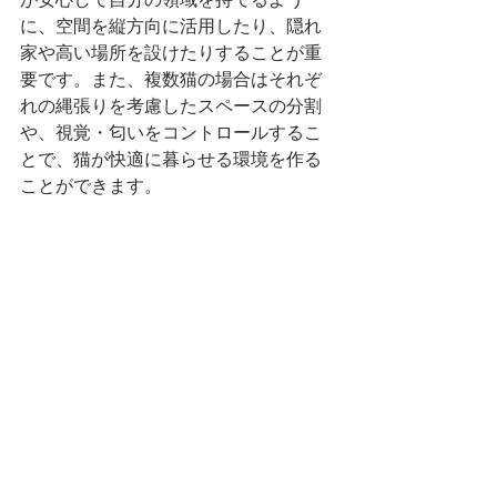
が安心して自分の領域を持てるよう
に、空間を縦方向に活用したり、隠れ
家や高い場所を設けたりすることが重
要です。また、複数猫の場合はそれぞ
れの縄張りを考慮したスペースの分割
や、視覚・匂いをコントロールするこ
とで、猫が快適に暮らせる環境を作る
ことができます。