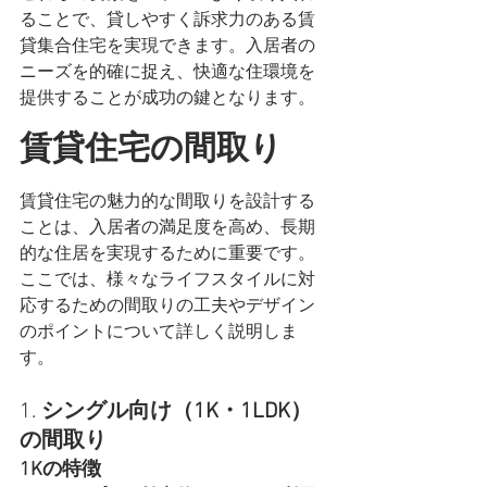
ることで、貸しやすく訴求力のある賃
貸集合住宅を実現できます。入居者の
ニーズを的確に捉え、快適な住環境を
提供することが成功の鍵となります。
賃貸住宅の間取り
賃貸住宅の魅力的な間取りを設計する
ことは、入居者の満足度を高め、長期
的な住居を実現するために重要です。
ここでは、様々なライフスタイルに対
応するための間取りの工夫やデザイン
のポイントについて詳しく説明しま
す。
1. 
シングル向け（1K・1LDK）
の間取り
1Kの特徴