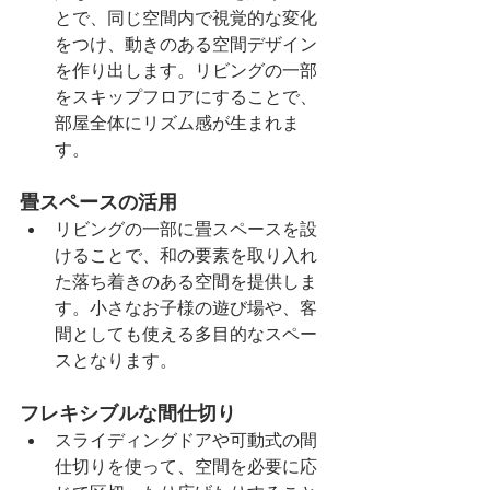
とで、同じ空間内で視覚的な変化
をつけ、動きのある空間デザイン
を作り出します。リビングの一部
をスキップフロアにすることで、
部屋全体にリズム感が生まれま
す。
畳スペースの活用
リビングの一部に畳スペースを設
けることで、和の要素を取り入れ
た落ち着きのある空間を提供しま
す。小さなお子様の遊び場や、客
間としても使える多目的なスペー
スとなります。
フレキシブルな間仕切り
スライディングドアや可動式の間
仕切りを使って、空間を必要に応