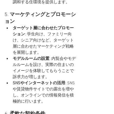
調和する住環境を提供します。
5. 
マーケティングとプロモーシ
ョン
ターゲット層に合わせたプロモー
ション
: 学生向け、ファミリー向
け、シニア向けなど、ターゲット
層に合わせたマーケティング戦略
を展開します。
モデルルームの設置
: 内覧会やモデ
ルルームを設け、実際の住まいの
イメージを体験してもらうことで
訴求力が増します。
SNSやインターネットの活用
: SNS
や賃貸物件サイトでの露出を増や
し、オンラインでの情報発信を積
極的に行います。