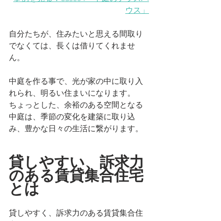
ウス」
自分たちが、住みたいと思える間取り
でなくては、長くは借りてくれませ
ん。
中庭を作る事で、光が家の中に取り入
れられ、明るい住まいになります。
ちょっとした、余裕のある空間となる
中庭は、季節の変化を建築に取り込
み、豊かな日々の生活に繋がります。
貸しやすい、訴求力
のある賃貸集合住宅
とは
貸しやすく、訴求力のある賃貸集合住