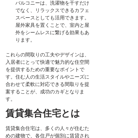
バルコニーは、洗濯物を干すだけ
でなく、リラックスできるカフェ
スペースとしても活用できます。
屋外家具を置くことで、室内と屋
外をシームレスに繋げる効果もあ
ります。
これらの間取りの工夫やデザインは、
入居者にとって快適で魅力的な住空間
を提供するための重要なポイントで
す。住む人の生活スタイルやニーズに
合わせて柔軟に対応できる間取りを提
案することが、成功のカギとなりま
す。
賃貸集合住宅とは
賃貸集合住宅は、多くの人々が住むた
めの建物で、各住戸が個別に賃貸され