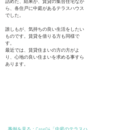
詰めた、結果が、賃貸の集合住宅なが
ら、各住戸に中庭があるテラスハウス
でした。
誰しもが、気持ちの良い生活をしたい
ものです。賃貸を借りる方も同様で
す。
最近では、賃貸住まいの方の方がよ
り、心地の良い住まいを求める事すら
あります。
事例を見る：Case04「中庭のテラスハ