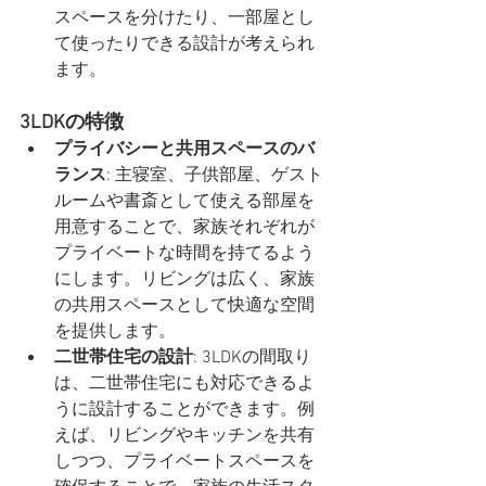
スペースを分けたり、一部屋とし
て使ったりできる設計が考えられ
ます。
3LDKの特徴
プライバシーと共用スペースのバ
ランス
: 主寝室、子供部屋、ゲスト
ルームや書斎として使える部屋を
用意することで、家族それぞれが
プライベートな時間を持てるよう
にします。リビングは広く、家族
の共用スペースとして快適な空間
を提供します。
二世帯住宅の設計
: 3LDKの間取り
は、二世帯住宅にも対応できるよ
うに設計することができます。例
えば、リビングやキッチンを共有
しつつ、プライベートスペースを