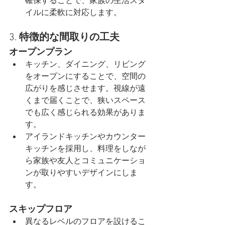
確保することで、家族の生活スタ
イルに柔軟に対応します。
3. 
特徴的な間取りの工夫
オープンプラン
キッチン、ダイニング、リビング
をオープンにすることで、空間の
広がりを感じさせます。視線が遠
くまで届くことで、狭いスペース
でも広く感じられる効果がありま
す。
アイランドキッチンやカウンター
キッチンを採用し、料理をしなが
ら家族や友人とコミュニケーショ
ンが取りやすいデザインにしま
す。
スキップフロア
異なるレベルのフロアを設けるこ