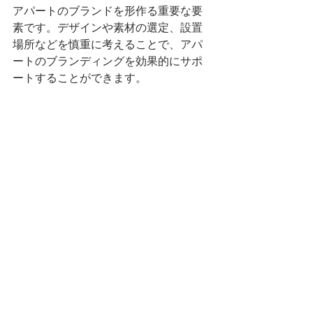
アパートのブランドを形作る重要な要
素です。デザインや素材の選定、設置
場所などを慎重に考えることで、アパ
ートのブランディングを効果的にサポ
ートすることができます。