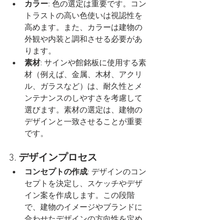
カラー
: 色の選定は重要です。コン
トラストの高い色使いは視認性を
高めます。また、カラーは建物の
外観や内装と調和させる必要があ
ります。
素材
: サインや館銘板に使用する素
材（例えば、金属、木材、アクリ
ル、ガラスなど）は、耐久性とメ
ンテナンスのしやすさを考慮して
選びます。素材の選定は、建物の
デザインと一致させることが重要
です。
3. 
デザインプロセス
コンセプトの作成
: デザインのコン
セプトを決定し、スケッチやデザ
イン案を作成します。この段階
で、建物のイメージやブランドに
合わせたデザインの方向性を定め