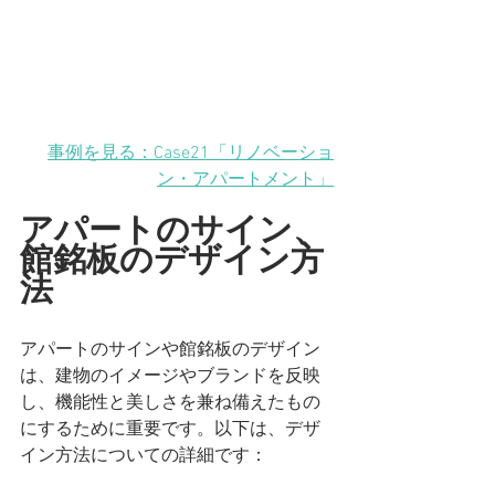
事例を見る：Case21「リノベーショ
ン・アパートメント」
アパートのサイン、
館銘板のデザイン方
法
アパートのサインや館銘板のデザイン
は、建物のイメージやブランドを反映
し、機能性と美しさを兼ね備えたもの
にするために重要です。以下は、デザ
イン方法についての詳細です：