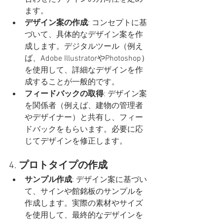
ます。
デザイン案の作成
: コンセプトに基
づいて、具体的なデザイン案を作
成します。デジタルツール（例え
ば、Adobe IllustratorやPhotoshop）
を使用して、詳細なデザインを作
成することが一般的です。
フィードバックの取得
: デザイン案
を関係者（例えば、建物の管理者
やデザイナー）と共有し、フィー
ドバックをもらいます。必要に応
じてデザインを修正します。
4. 
プロトタイプの作成
サンプル作成
: デザイン案に基づい
て、サインや館銘板のサンプルを
作成します。実際の素材やサイズ
を使用して、最終的なデザインを