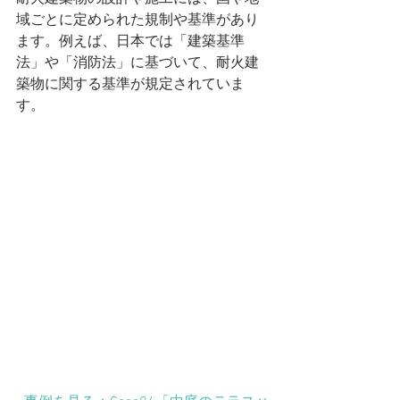
域ごとに定められた規制や基準があり
ます。例えば、日本では「建築基準
法」や「消防法」に基づいて、耐火建
築物に関する基準が規定されていま
す。