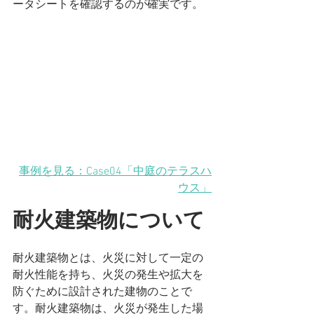
ータシートを確認するのが確実です。
事例を見る：Case04「中庭のテラスハ
ウス」
耐火建築物について
耐火建築物とは、火災に対して一定の
耐火性能を持ち、火災の発生や拡大を
防ぐために設計された建物のことで
す。耐火建築物は、火災が発生した場