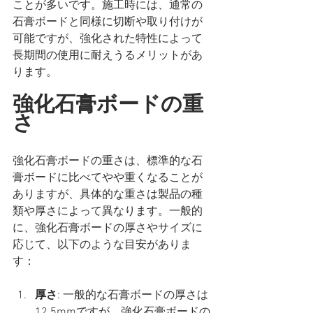
ことが多いです。施工時には、通常の
石膏ボードと同様に切断や取り付けが
可能ですが、強化された特性によって
長期間の使用に耐えうるメリットがあ
ります。
強化石膏ボードの重
さ
強化石膏ボードの重さは、標準的な石
膏ボードに比べてやや重くなることが
ありますが、具体的な重さは製品の種
類や厚さによって異なります。一般的
に、強化石膏ボードの厚さやサイズに
応じて、以下のような目安がありま
す：
厚さ
: 一般的な石膏ボードの厚さは
12.5mmですが、強化石膏ボードの