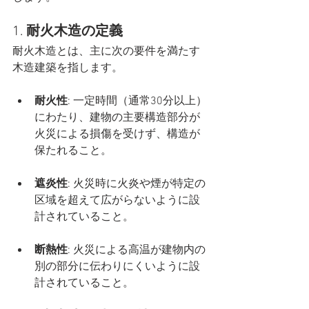
1. 
耐火木造の定義
耐火木造とは、主に次の要件を満たす
木造建築を指します。
耐火性
: 一定時間（通常30分以上）
にわたり、建物の主要構造部分が
火災による損傷を受けず、構造が
保たれること。
遮炎性
: 火災時に火炎や煙が特定の
区域を超えて広がらないように設
計されていること。
断熱性
: 火災による高温が建物内の
別の部分に伝わりにくいように設
計されていること。