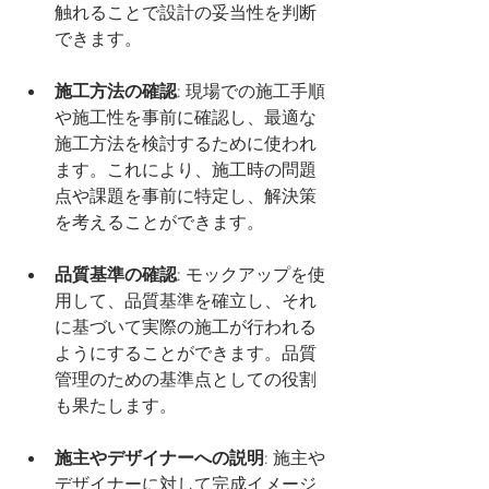
触れることで設計の妥当性を判断
できます。
施工方法の確認
: 現場での施工手順
や施工性を事前に確認し、最適な
施工方法を検討するために使われ
ます。これにより、施工時の問題
点や課題を事前に特定し、解決策
を考えることができます。
品質基準の確認
: モックアップを使
用して、品質基準を確立し、それ
に基づいて実際の施工が行われる
ようにすることができます。品質
管理のための基準点としての役割
も果たします。
施主やデザイナーへの説明
: 施主や
デザイナーに対して完成イメージ