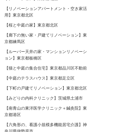
【リノベーションアパートメント・空き家活
用】東京都北区
【桜と中庭の家】東京都北区
【廊下の無い家・戸建てリノベーション】東
京都練馬区
【ルーバー天井の家・マンションリノベーシ
ョン】東京都板橋区
【猫と中庭の集合住宅】東京都品川区不動前
【中庭のテラスハウス】東京都足立区
【下町の戸建てリノベーション】東京都北区
【みどりの内科クリニック】茨城県土浦市
【​南青山の東洋医学クリニック＋鍼灸院】東
京都港区
【六角形の、看護小規模多機能居宅介護】神
奈川県伊勢原市