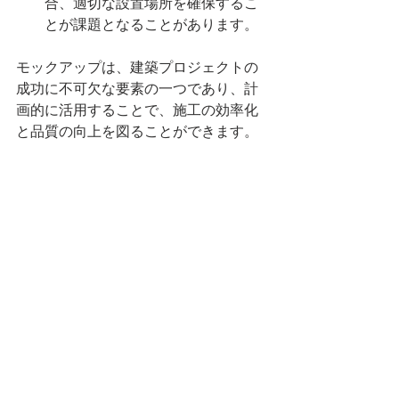
合、適切な設置場所を確保するこ
とが課題となることがあります。
モックアップは、建築プロジェクトの
成功に不可欠な要素の一つであり、計
画的に活用することで、施工の効率化
と品質の向上を図ることができます。