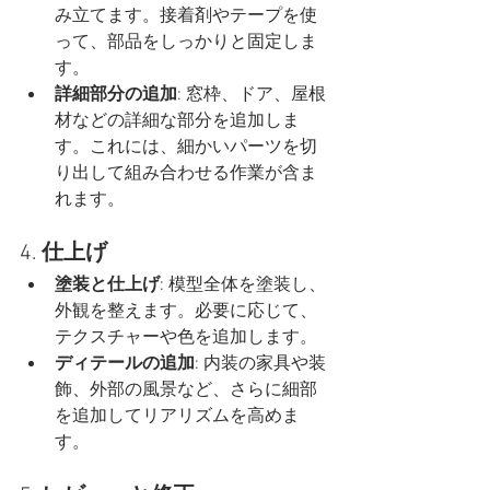
み立てます。接着剤やテープを使
って、部品をしっかりと固定しま
す。
詳細部分の追加
: 窓枠、ドア、屋根
材などの詳細な部分を追加しま
す。これには、細かいパーツを切
り出して組み合わせる作業が含ま
れます。
4. 
仕上げ
塗装と仕上げ
: 模型全体を塗装し、
外観を整えます。必要に応じて、
テクスチャーや色を追加します。
ディテールの追加
: 内装の家具や装
飾、外部の風景など、さらに細部
を追加してリアリズムを高めま
す。