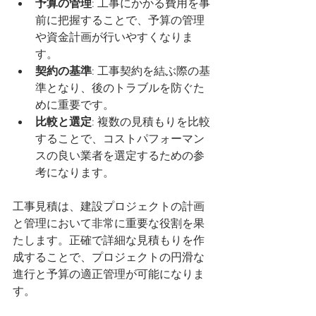
予算の管理
: 工事にかかる費用を事
前に把握することで、予算の管理
や資金計画が行いやすくなりま
す。
契約の基準
: 工事契約を結ぶ際の基
準となり、後のトラブルを防ぐた
めに重要です。
比較と選定
: 複数の見積もりを比較
することで、コストパフォーマン
スの良い業者を選定するための参
考になります。
工事見積は、建設プロジェクトの計画
と管理において非常に重要な役割を果
たします。正確で詳細な見積もりを作
成することで、プロジェクトの円滑な
進行と予算の適正管理が可能になりま
す。