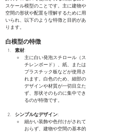
スケール模型のことです。主に建物や
空間の形状や配置を理解するために用
いられ、以下のような特徴と目的があ
ります。
白模型の特徴
素材
:
主に白い発泡スチロール（ス
チレンボード）、紙、または
プラスチック板などが使用さ
れます。白色のため、細部の
デザインや材質が一切目立た
ず、形状そのものに集中でき
るのが特徴です。
シンプルなデザイン
:
細かい装飾や色付けがされて
おらず、建物や空間の基本的