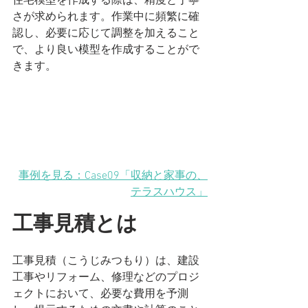
住宅模型を作成する際は、精度と丁寧
さが求められます。作業中に頻繁に確
認し、必要に応じて調整を加えること
で、より良い模型を作成することがで
きます。
事例を見る：Case09「収納と家事の、
テラスハウス」
工事見積とは
工事見積（こうじみつもり）は、建設
工事やリフォーム、修理などのプロジ
ェクトにおいて、必要な費用を予測