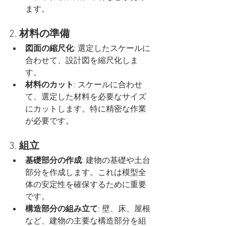
ます。
2. 
材料の準備
図面の縮尺化
: 選定したスケールに
合わせて、設計図を縮尺化しま
す。
材料のカット
: スケールに合わせ
て、選定した材料を必要なサイズ
にカットします。特に精密な作業
が必要です。
3. 
組立
基礎部分の作成
: 建物の基礎や土台
部分を作成します。これは模型全
体の安定性を確保するために重要
です。
構造部分の組み立て
: 壁、床、屋根
など、建物の主要な構造部分を組