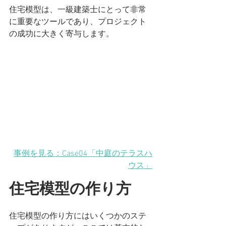
住宅模型は、一級建築士にとって非常
に重要なツールであり、プロジェクト
の成功に大きく寄与します。
事例を見る：Case04「中庭のテラスハ
ウス」
住宅模型の作り方
住宅模型の作り方にはいくつかのステ