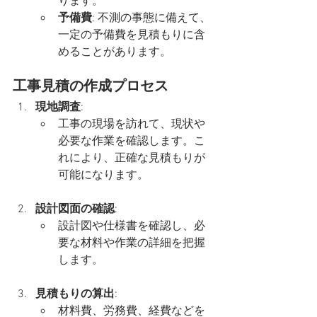
ります。
予備費
: 不測の事態に備えて、
一定の予備費を見積もりに含
めることがあります。
工事見積の作成プロセス
現地調査
:
工事の現場を訪れて、現状や
必要な作業を確認します。こ
れにより、正確な見積もりが
可能になります。
設計図面の確認
:
設計図や仕様書を確認し、必
要な材料や作業の詳細を把握
します。
見積もりの算出
:
材料費、労務費、経費などを