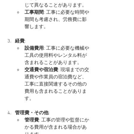
じて異なることがあります。
工事期間
: 工事に必要な時間や
期間も考慮され、労務費に影
響します。
経費
:
設備費用
: 工事に必要な機械や
工具の使用料やレンタル料が
含まれることがあります。
交通費や宿泊費
: 現場までの交
通費や作業員の宿泊費など、
工事に直接関連するその他の
費用も含まれることがありま
す。
管理費・その他
:
管理費
: 工事の管理や監督にか
かる費用が含まれる場合があ