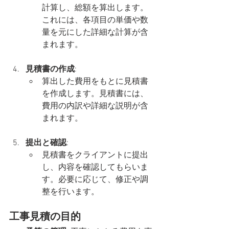
計算し、総額を算出します。
これには、各項目の単価や数
量を元にした詳細な計算が含
まれます。
見積書の作成
:
算出した費用をもとに見積書
を作成します。見積書には、
費用の内訳や詳細な説明が含
まれます。
提出と確認
:
見積書をクライアントに提出
し、内容を確認してもらいま
す。必要に応じて、修正や調
整を行います。
工事見積の目的