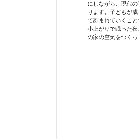
にしながら、現代の
ります。子どもが成
て刻まれていくこと
小上がりで眠った夜
の家の空気をつくっ