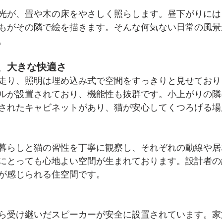
光が、畳や木の床をやさしく照らします。昼下がりには
もがその隣で絵を描きます。そんな何気ない日常の風景
。
、大きな快適さ
走り、照明は埋め込み式で空間をすっきりと見せており
ルが設置されており、機能性も抜群です。小上がりの隣
されたキャビネットがあり、猫が安心してくつろげる場
暮らしと猫の習性を丁寧に観察し、それぞれの動線や居
にとっても心地よい空間が生まれております。設計者の
が感じられる住空間です。
ら受け継いだスピーカーが安全に設置されています。家