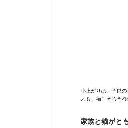
小上がりは、子供の
人も、猫もそれぞれ
家族と猫がと