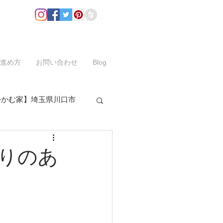
進め方
お問い合わせ
Blog
つかむ家】埼玉県川口市
りのあ