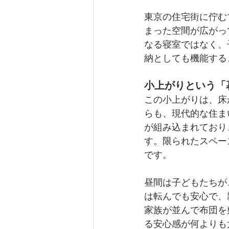
東京の住宅街に佇む
まった空間が広がっ
なる寝室ではなく、
納としても機能する
小上がりという「
この小上がりは、床
らも、現代的な住ま
が組み込まれており
す。限られたスペー
です。
昼間は子どもたちが
は転んでも安心で、
家族が並んで布団を
る安心感が何よりも