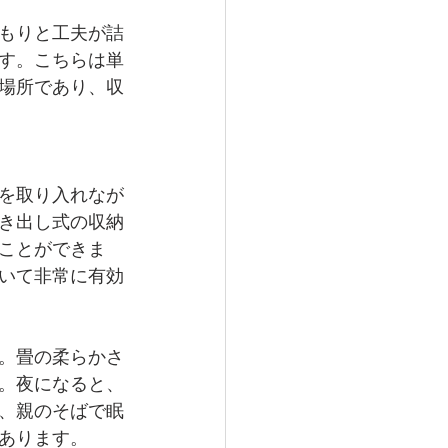
もりと工夫が詰
す。こちらは単
場所であり、収
を取り入れなが
き出し式の収納
ことができま
いて非常に有効
。畳の柔らかさ
。夜になると、
、親のそばで眠
あります。