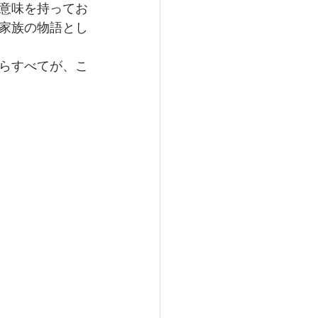
意味を持ってお
家族の物語とし
らすべてが、こ