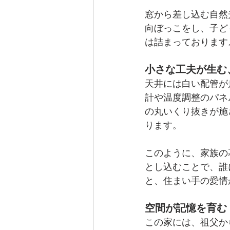
窓から差し込む自然
向ぼっこをし、子ど
は詰まっております
小さな工夫が生む
天井には白い配管が
計や温度調整のパネ
の丸いくり抜きが施
ります。
このように、家族の
とし込むことで、誰
と、住まい手の愛情
空間が記憶を育む
この家には、祖父か