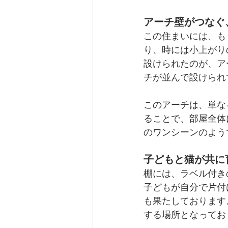
アーチ壁がつなぐ
この住まいには、も
り、時には小上がり
設けられたのが、ア
チが並んで設けられ
このアーチは、単な
ることで、部屋全体
のワンシーンのよう
子どもと猫が共に
棚には、ラベル付き
子どもが自分で片付
も果たしております
する場所となってお