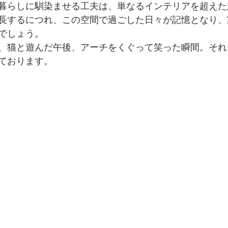
暮らしに馴染ませる工夫は、単なるインテリアを超えた
長するにつれ、この空間で過ごした日々が記憶となり、
でしょう。
、猫と遊んだ午後、アーチをくぐって笑った瞬間。それ
ております。