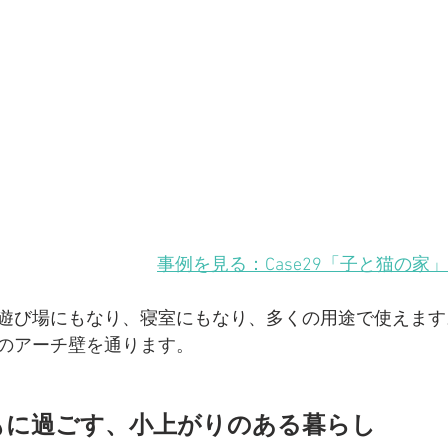
事例を見る：Case29「子と猫の家
遊び場にもなり、寝室にもなり、多くの用途で使えます
のアーチ壁を通ります。
もに過ごす、小上がりのある暮らし