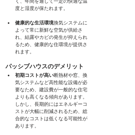
く、年間を通して一定の快適な温
度と湿度が保たれます。
健康的な生活環境
換気システムに
よって常に新鮮な空気が供給さ
れ、結露やカビの発生が抑えられ
るため、健康的な住環境が提供さ
れます。
パッシブハウスのデメリット
初期コストが高い
断熱材や窓、換
気システムなど高性能な設備が必
要なため、建設費が一般的な住宅
よりも高くなる傾向があります。
しかし、長期的にはエネルギーコ
ストが大幅に削減されるため、総
合的なコストは低くなる可能性が
あります。