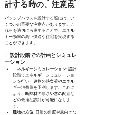
計する時の、注意点
パッシブハウスを設計する際には、い
くつかの重要な注意点があります。こ
れらを適切に考慮することで、エネル
ギー効率の高い快適な住宅を実現する
ことができます。
1. 
設計段階での計画とシミュレ
ーション
エネルギーシミュレーション
: 設計
段階でエネルギーシミュレーショ
ンを行い、建物の熱負荷やエネル
ギー消費量を予測します。これに
より、断熱材の厚さや窓の配置な
どの最適な設計が可能になりま
す。
建物の方位
: 日射の角度や風向きな