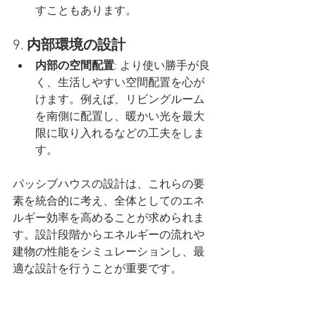
すこともあります。
9. 
内部環境の設計
内部の空間配置
: より使い勝手が良
く、生活しやすい空間配置を心が
けます。例えば、リビングルーム
を南側に配置し、暖かい光を最大
限に取り入れるなどの工夫をしま
す。
パッシブハウスの設計は、これらの要
素を統合的に考え、全体としてのエネ
ルギー効率を高めることが求められま
す。設計段階からエネルギーの流れや
建物の性能をシミュレーションし、最
適な設計を行うことが重要です。