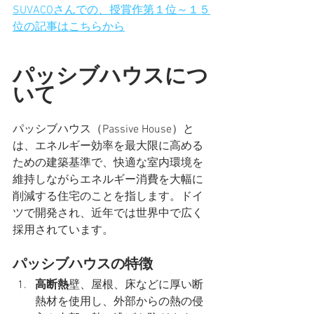
SUVACOさんでの、授賞作第１位～１５
位の記事はこちらから
パッシブハウスにつ
いて
パッシブハウス（Passive House）と
は、エネルギー効率を最大限に高める
ための建築基準で、快適な室内環境を
維持しながらエネルギー消費を大幅に
削減する住宅のことを指します。ドイ
ツで開発され、近年では世界中で広く
採用されています。
パッシブハウスの特徴
高断熱
壁、屋根、床などに厚い断
熱材を使用し、外部からの熱の侵