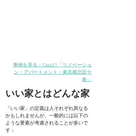
事例を見る：Case21「リノベーショ
ン・アパートメント
・東京都北区十
条
」
いい家とはどんな家
「いい家」の定義は人それぞれ異なる
かもしれませんが、一般的には以下の
ような要素が考慮されることが多いで
す：