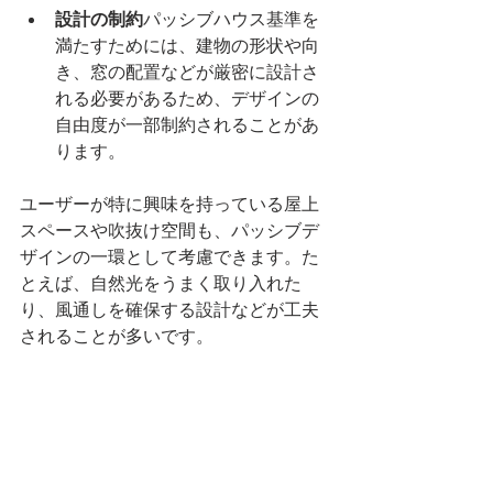
設計の制約
パッシブハウス基準を
満たすためには、建物の形状や向
き、窓の配置などが厳密に設計さ
れる必要があるため、デザインの
自由度が一部制約されることがあ
ります。
ユーザーが特に興味を持っている屋上
スペースや吹抜け空間も、パッシブデ
ザインの一環として考慮できます。た
とえば、自然光をうまく取り入れた
り、風通しを確保する設計などが工夫
されることが多いです。