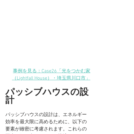
事例を見る：Case26「光をつかむ家
（Lightfall House）・埼玉県川口市」
パッシブハウスの設
計
パッシブハウスの設計は、エネルギー
効率を最大限に高めるために、以下の
要素が緻密に考慮されます。これらの