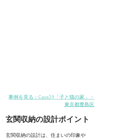
事例を見る：Case29「子と猫の家」・
東京都豊島区
玄関収納の設計ポイント
玄関収納の設計は、住まいの印象や