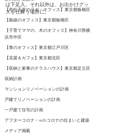
は下足入。それ以外は、お出かけグッ
【市松天井のラボ・オフィス】東京都板橋区
ズを仕舞う場所に。
【曲線のオフィス】東京都板橋区
【子育てママの、木のオフィス】神奈川県横
浜市中区
【青のオフィス】東京都江戸川区
【花屋＆カフェ】東京都北区
【収納と家事のテラスハウス】東京都足立区
収納計画
マンションリノベーションの計画
戸建てリノベーションの計画
一戸建て住宅の計画
アフターコロナ・withコロナの住まいと建築
メディア掲載