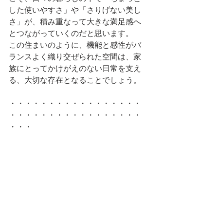
した使いやすさ」や「さりげない美し
さ」が、積み重なって大きな満足感へ
とつながっていくのだと思います。
この住まいのように、機能と感性がバ
ランスよく織り交ぜられた空間は、家
族にとってかけがえのない日常を支え
る、大切な存在となることでしょう。
・・・・・・・・・・・・・・・・・
・・・・・・・・・・・・・・・・・
・・・