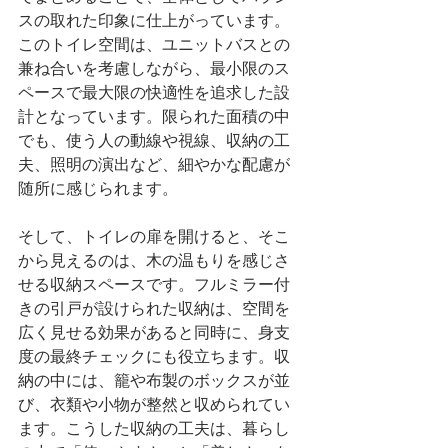
スの取れた印象に仕上がっています。
このトイレ空間は、ユニットバスとの
兼ね合いを考慮しながら、最小限のス
ペースで最大限の快適性を追求した設
計となっています。限られた面積の中
でも、使う人の動線や視線、収納の工
夫、照明の演出など、細やかな配慮が
随所に感じられます。
そして、トイレの扉を開けると、そこ
から見えるのは、木の温もりを感じさ
せる収納スペースです。フルミラー付
きの引戸が設けられた収納は、空間を
広く見せる効果があると同時に、身支
度の最終チェックにも役立ちます。収
納の中には、籠や布製のボックスが並
び、衣類や小物が整然と収められてい
ます。こうした収納の工夫は、暮らし