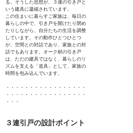
る。そうした思想が、３連の引き戸と
いう建具に凝縮されています。
この住まいに暮らすご家族は、毎日の
暮らしの中で、引き戸を開けたり閉め
たりしながら、自分たちの生活を調整
しています。その動作ひとつひとつ
が、空間との対話であり、家族との対
話でもあります。オーク材の引き戸
は、ただの建具ではなく、暮らしのリ
ズムを支える「道具」として、家族の
時間を包み込んでいます。
・・・・・・・・・・・・・・・・・
・・・・・・・・・・・・・・・・・
・・・
３連引戸の設計ポイント