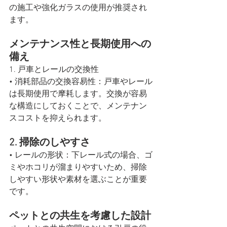
の施工や強化ガラスの使用が推奨され
ます。
メンテナンス性と長期使用への
備え
1. 戸車とレールの交換性
• 消耗部品の交換容易性：戸車やレール
は長期使用で摩耗します。交換が容易
な構造にしておくことで、メンテナン
スコストを抑えられます。
2. 掃除のしやすさ
• レールの形状：下レール式の場合、ゴ
ミやホコリが溜まりやすいため、掃除
しやすい形状や素材を選ぶことが重要
です。
ペットとの共生を考慮した設計