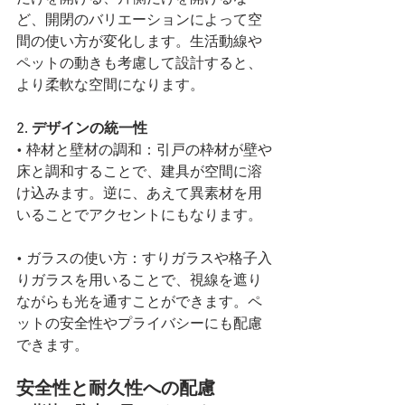
ど、開閉のバリエーションによって空
間の使い方が変化します。生活動線や
ペットの動きも考慮して設計すると、
より柔軟な空間になります。
2. デザインの統一性
• 枠材と壁材の調和：引戸の枠材が壁や
床と調和することで、建具が空間に溶
け込みます。逆に、あえて異素材を用
いることでアクセントにもなります。
• ガラスの使い方：すりガラスや格子入
りガラスを用いることで、視線を遮り
ながらも光を通すことができます。ペ
ットの安全性やプライバシーにも配慮
できます。
安全性と耐久性への配慮