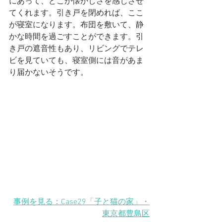
にあって、どこか懐かしさを感じさせ
てくれます。引き戸を閉めれば、ここ
が寝室になります。布団を敷いて、静
かな時間を過ごすことができます。引
き戸の遮音性もあり、リビングでテレ
ビを見ていても、寝室側には音があま
り届かないそうです。
事例を見る：Case29「子と猫の家」・
東京都豊島区