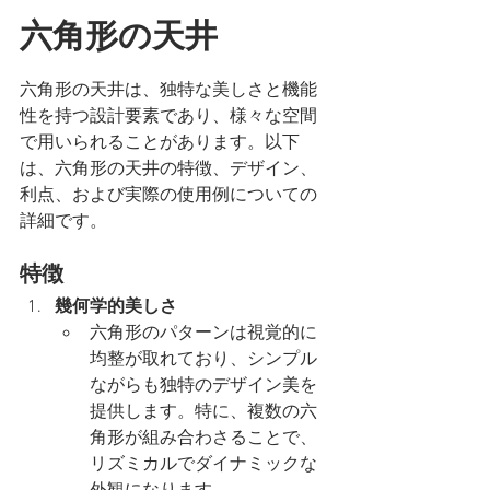
六角形の天井
六角形の天井は、独特な美しさと機能
性を持つ設計要素であり、様々な空間
で用いられることがあります。以下
は、六角形の天井の特徴、デザイン、
利点、および実際の使用例についての
詳細です。
特徴
幾何学的美しさ
六角形のパターンは視覚的に
均整が取れており、シンプル
ながらも独特のデザイン美を
提供します。特に、複数の六
角形が組み合わさることで、
リズミカルでダイナミックな