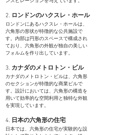
ンスピレーションを与えています。
2. 
ロンドンのハクスレ・ホール
ロンドンにあるハクスレ・ホールは、
六角形の形状が特徴的な公共施設で
す。内部は円形のスペースで構成され
ており、六角形の外観が独自の美しい
フォルムを作り出しています。
3. 
カナダのメトロトン・ビル
カナダのメトロトン・ビルは、六角形
のセクションが特徴的な商業ビルで
す。設計においては、六角形の構造を
用いて効率的な空間利用と独特な外観
を実現しています。
4. 
日本の六角形の住宅
日本では、六角形の住宅が実験的な設