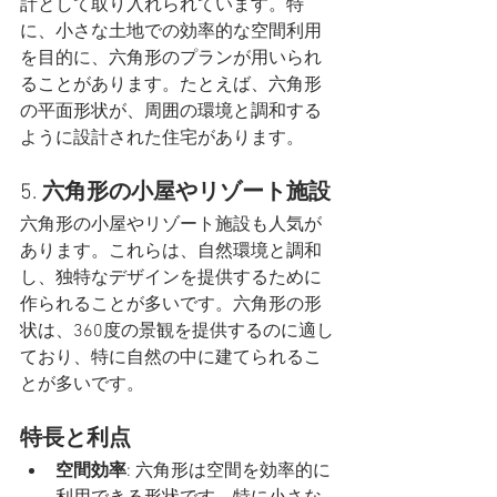
計として取り入れられています。特
に、小さな土地での効率的な空間利用
を目的に、六角形のプランが用いられ
ることがあります。たとえば、六角形
の平面形状が、周囲の環境と調和する
ように設計された住宅があります。
5. 
六角形の小屋やリゾート施設
六角形の小屋やリゾート施設も人気が
あります。これらは、自然環境と調和
し、独特なデザインを提供するために
作られることが多いです。六角形の形
状は、360度の景観を提供するのに適し
ており、特に自然の中に建てられるこ
とが多いです。
特長と利点
空間効率
: 六角形は空間を効率的に