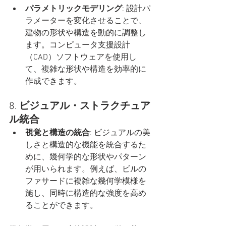
パラメトリックモデリング
: 設計パ
ラメーターを変化させることで、
建物の形状や構造を動的に調整し
ます。コンピュータ支援設計
（CAD）ソフトウェアを使用し
て、複雑な形状や構造を効率的に
作成できます。
8. 
ビジュアル・ストラクチュア
ル統合
視覚と構造の統合
: ビジュアルの美
しさと構造的な機能を統合するた
めに、幾何学的な形状やパターン
が用いられます。例えば、ビルの
ファサードに複雑な幾何学模様を
施し、同時に構造的な強度を高め
ることができます。