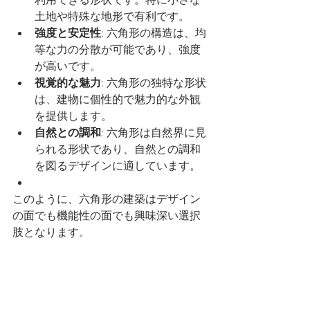
利用できる形状です。特に小さな
土地や特殊な地形で有利です。
強度と安定性
: 六角形の構造は、均
等な力の分散が可能であり、強度
が高いです。
視覚的な魅力
: 六角形の独特な形状
は、建物に個性的で魅力的な外観
を提供します。
自然との調和
: 六角形は自然界に見
られる形状であり、自然との調和
を図るデザインに適しています。
このように、六角形の建築はデザイン
の面でも機能性の面でも興味深い選択
肢となります。