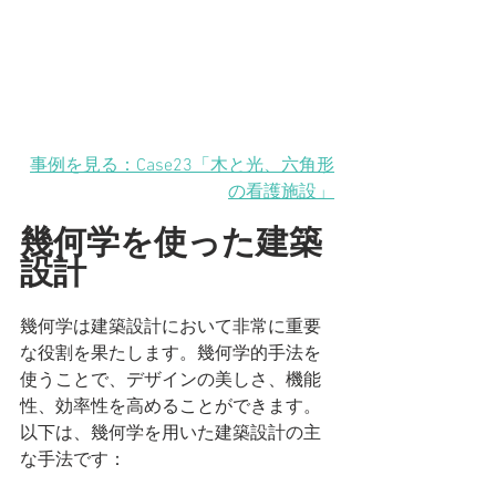
事例を見る：Case23「木と光、六角形
の看護施設」
幾何学を使った建築
設計
幾何学は建築設計において非常に重要
な役割を果たします。幾何学的手法を
使うことで、デザインの美しさ、機能
性、効率性を高めることができます。
以下は、幾何学を用いた建築設計の主
な手法です：