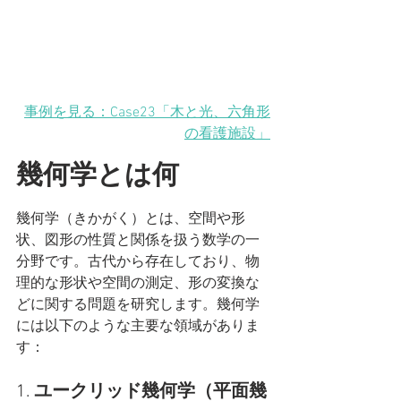
事例を見る：Case23「木と光、六角形
の看護施設」
幾何学とは何
幾何学（きかがく）とは、空間や形
状、図形の性質と関係を扱う数学の一
分野です。古代から存在しており、物
理的な形状や空間の測定、形の変換な
どに関する問題を研究します。幾何学
には以下のような主要な領域がありま
す：
1. 
ユークリッド幾何学（平面幾