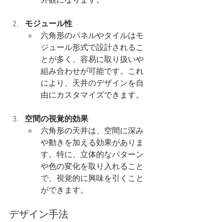
外観になります。
モジュール性
六角形のパネルやタイルはモ
ジュール形式で設計されるこ
とが多く、容易に取り扱いや
組み合わせが可能です。これ
により、天井のデザインを自
由にカスタマイズできます。
空間の視覚的効果
六角形の天井は、空間に深み
や動きを加える効果がありま
す。特に、立体的なパターン
や色の変化を取り入れること
で、視覚的に興味を引くこと
ができます。
デザイン手法