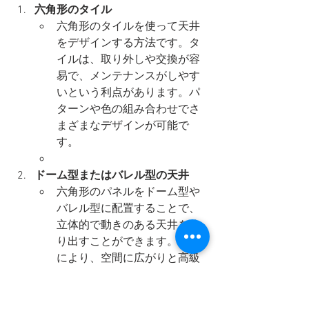
六角形のタイル
六角形のタイルを使って天井
をデザインする方法です。タ
イルは、取り外しや交換が容
易で、メンテナンスがしやす
いという利点があります。パ
ターンや色の組み合わせでさ
まざまなデザインが可能で
す。
ドーム型またはバレル型の天井
六角形のパネルをドーム型や
バレル型に配置することで、
立体的で動きのある天井を作
り出すことができます。これ
により、空間に広がりと高級
感を加えることができます。
ライトインテグレーション