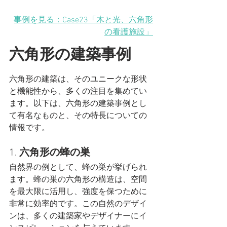
事例を見る：Case23「木と光、六角形
の看護施設」
六角形の建築事例
六角形の建築は、そのユニークな形状
と機能性から、多くの注目を集めてい
ます。以下は、六角形の建築事例とし
て有名なものと、その特長についての
情報です。
1. 
六角形の蜂の巣
自然界の例として、蜂の巣が挙げられ
ます。蜂の巣の六角形の構造は、空間
を最大限に活用し、強度を保つために
非常に効率的です。この自然のデザイ
ンは、多くの建築家やデザイナーにイ