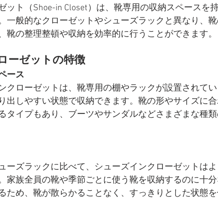
ト（Shoe-in Closet）は、靴専用の収納スペース
。一般的なクローゼットやシューズラックと異なり、靴
、靴の整理整頓や収納を効率的に行うことができます。
ローゼットの特徴
ペース
ンクローゼットは、靴専用の棚やラックが設置されてい
り出しやすい状態で収納できます。靴の形やサイズに合
るタイプもあり、ブーツやサンダルなどさまざまな種類
ューズラックに比べて、シューズインクローゼットはよ
。家族全員の靴や季節ごとに使う靴を収納するのに十分
るため、靴が散らかることなく、すっきりとした状態を