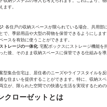
ト収納システムの導入も考えられます。これにより、物
えます。
ジ
: 各住戸の収納スペースが限られている場合、共用部
とで、季節用品や大型の荷物を保管できるようにします
ペースを有効に使うことができます。
ストレージの一体化
: 宅配ボックスにストレージ機能を
った後、そのまま収納スペースに保管できる仕組みを導
案型集合住宅は、居住者のニーズやライフスタイルを反
適な住まいを提供することができます。特に、収納スペ
両立が、限られた空間での快適な生活を実現するための
ンクローゼットとは