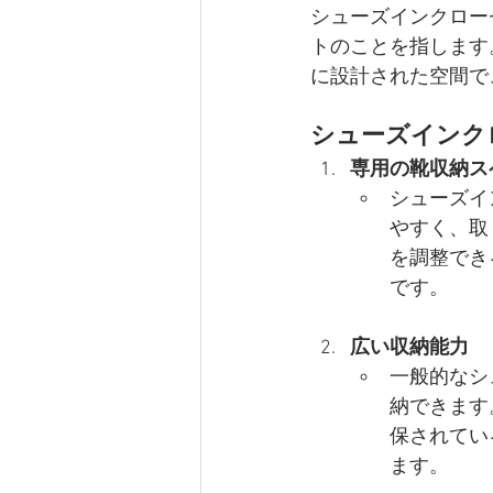
シューズインクローゼッ
トのことを指します
に設計された空間で
シューズインク
専用の靴収納ス
シューズイ
やすく、取
を調整でき
です。
広い収納能力
一般的なシ
納できます
保されてい
ます。