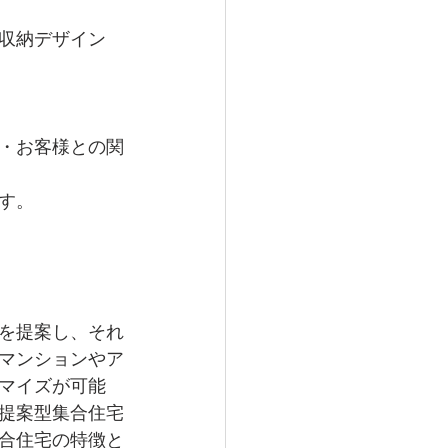
収納デザイン
・お客様との関
す。
を提案し、それ
マンションやア
マイズが可能
提案型集合住宅
合住宅の特徴と