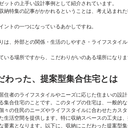
ゼットの上手い設計事例として紹介されています。
収納特集の記事がかかれるということは、考え込まれた
イントの一つになっているあかしですね。
りは、外部との関係・生活のしやすさ・ライフスタイル
ている場所ですから、こだわりがいのある場所になりま
だわった、提案型集合住宅とは
居住者のライフスタイルやニーズに応じた住まいの設計
る集合住宅のことです。このタイプの住宅は、一般的な
個々の住民のニーズやライフスタイルに合わせたカスタ
た生活空間を提供します。特に収納スペースの工夫は、
な要素となります。以下に、収納にこだわった提案型集