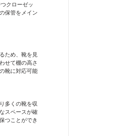
を持つクローゼッ
の保管をメイン
るため、靴を見
わせて棚の高さ
の靴に対応可能
り多くの靴を収
なスペースが確
保つことができ