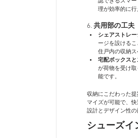
認できるスマー
理が効率的に行
6. 
共用部の工夫
シェアストレー
ージを設けるこ
住戸内の収納ス
宅配ボックスと
が荷物を受け取
能です。
収納にこだわった提
マイズが可能で、快
設計とデザイン性の
シューズイ