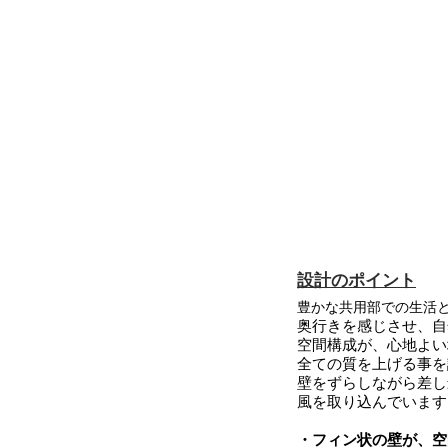
設計のポイント
豊かな共用部での生活
奥行きを感じさせ、自
空間構成が、心地よい
全ての質を上げる事を
壁をずらしながら差し
風を取り込んでいます
・フィン状の壁が、空