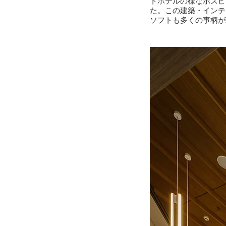
トホテルの様なホスピ
た。この建築・インテ
ソフトも多くの事柄が