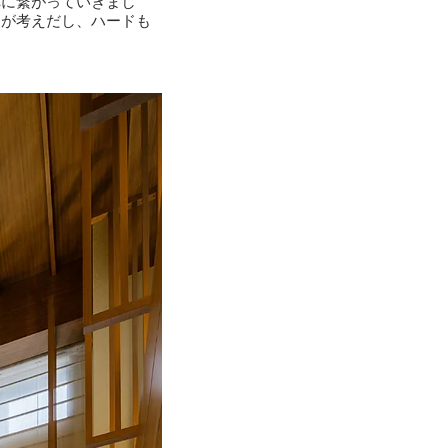
称に繋がっていきまし
皆が考えだし、ハードも