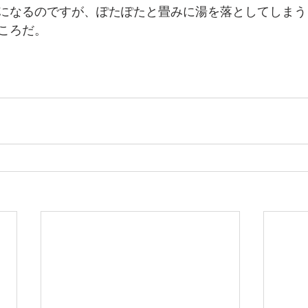
になるのですが、ぽたぽたと畳みに湯を落としてしまう
ころだ。