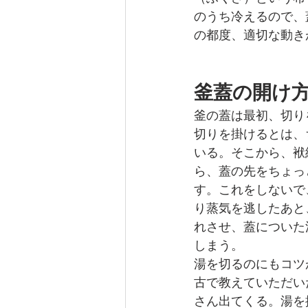
のうち冷えるので、
の都度、適切な動き
釜蓋の開け
釜の蓋は最初、切り
切りを掛けるとは、
いる。そこから、袱
ら、蓋の先をちょっ
す。これをしないで
り蒸気を逃したあと
れさせ、蓋についた
しまう。
湯を切るのにもコツ
古で教えていただい
さん出てくる。湯を