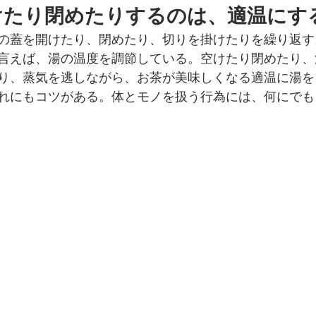
けたり閉めたりするのは、適温にす
の蓋を開けたり、閉めたり、切りを掛けたりを繰り返す
言えば、湯の温度を調節している。空けたり閉めたり、
り、蒸気を逃しながら、お茶が美味しくなる適温に湯を
れにもコツがある。体とモノを扱う行為には、何にでも