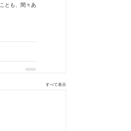
ことも、間々あ
すべて表示