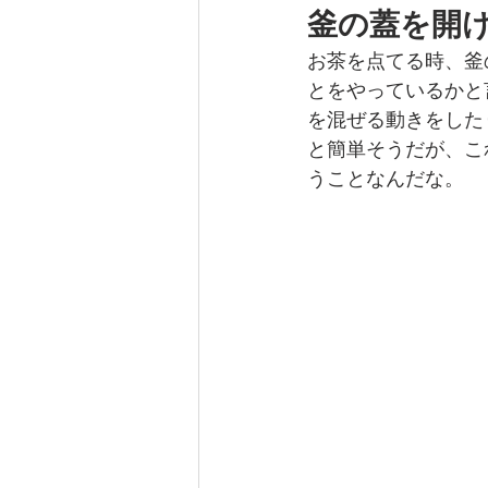
釜の蓋を開
お茶を点てる時、釜
とをやっているかと
を混ぜる動きをした
と簡単そうだが、こ
うことなんだな。