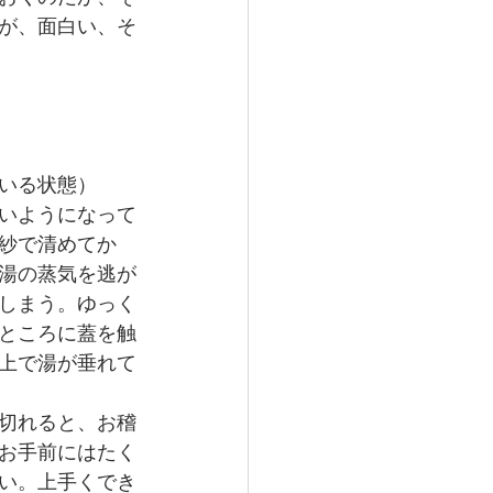
が、面白い、そ
いる状態）
いようになって
紗で清めてか
湯の蒸気を逃が
しまう。ゆっく
ところに蓋を触
上で湯が垂れて
切れると、お稽
お手前にはたく
い。上手くでき